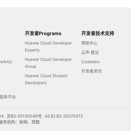
开发者Programs
开发者技术支持
Huawei Cloud Developer
帮助中心
Experts
云声·建议
Huawei Cloud Developer
Arts）
Codelabs
Group
开发者资讯
Huawei Cloud Student
Developers
s智能体平台
14
苏B2-20130048号
A2.B1.B2-20070312
注册服务机构：新网、西数