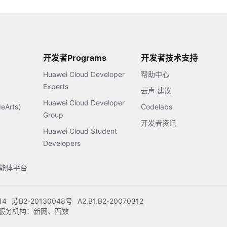
开发者Programs
开发者技术支持
Huawei Cloud Developer
帮助中心
Experts
云声·建议
Huawei Cloud Developer
Arts）
Codelabs
Group
开发者资讯
Huawei Cloud Student
Developers
s智能体平台
14
苏B2-20130048号
A2.B1.B2-20070312
注册服务机构：新网、西数