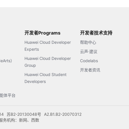
开发者Programs
开发者技术支持
Huawei Cloud Developer
帮助中心
Experts
云声·建议
Huawei Cloud Developer
Arts）
Codelabs
Group
开发者资讯
Huawei Cloud Student
Developers
s智能体平台
14
苏B2-20130048号
A2.B1.B2-20070312
注册服务机构：新网、西数