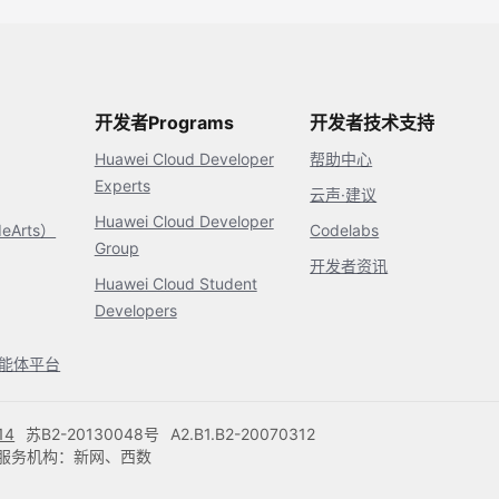
开发者Programs
开发者技术支持
Huawei Cloud Developer
帮助中心
Experts
云声·建议
Huawei Cloud Developer
Arts）
Codelabs
Group
开发者资讯
Huawei Cloud Student
Developers
s智能体平台
14
苏B2-20130048号
A2.B1.B2-20070312
注册服务机构：新网、西数