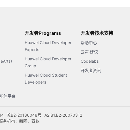
开发者Programs
开发者技术支持
Huawei Cloud Developer
帮助中心
Experts
云声·建议
Huawei Cloud Developer
Arts）
Codelabs
Group
开发者资讯
Huawei Cloud Student
Developers
s智能体平台
14
苏B2-20130048号
A2.B1.B2-20070312
注册服务机构：新网、西数