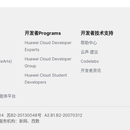
开发者Programs
开发者技术支持
Huawei Cloud Developer
帮助中心
Experts
云声·建议
Huawei Cloud Developer
Arts）
Codelabs
Group
开发者资讯
Huawei Cloud Student
Developers
s智能体平台
14
苏B2-20130048号
A2.B1.B2-20070312
注册服务机构：新网、西数