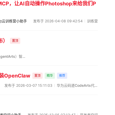
P，让AI自动操作Photoshop来给我们P
发布于 2026-04-08 09:42:54
训练营
为云训练营小助手
布）
置顶
entArts）智能
OpenClaw
置顶
精华
推荐
发布于 2026-03-07 15:11:03
华为云码道CodeArts代
码智能体
发布于 2025-12-05 07:13:47
开发者空间
者空间小助手