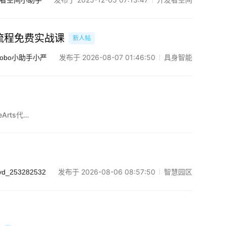
全流程免费实战课
新人帖
发布于 2026-08-07 01:46:50
具身智能
dRobo小助手小严
Arts代
发布于 2026-08-06 08:57:50
智慧园区
yd_253282532