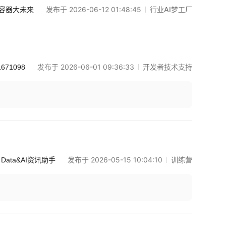
发布于 2026-06-12 01:48:45
行业AI梦工厂
容器大未来
发布于 2026-06-01 09:36:33
开发者技术支持
1671098
发布于 2026-05-15 10:04:10
训练营
Data&AI资讯助手