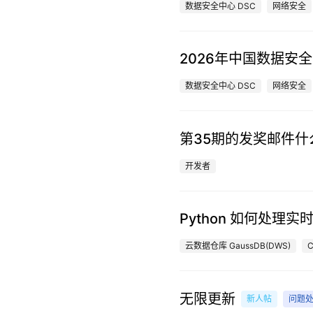
数据安全中心 DSC
网络安全
2026年中国数据
数据安全中心 DSC
网络安全
第35期的发奖邮件什
开发者
Python 如何处理
云数据仓库 GaussDB(DWS)
无限更新
新人帖
问题