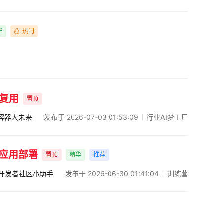
华
热门
 复用
置顶
发布于 2026-07-03 01:53:09
行业AI梦工厂
容器大未来
和应用部署
置顶
精华
推荐
发布于 2026-06-30 01:41:04
训练营
开发者社区小助手