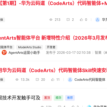
1期】-华为云码道（CodeArts）代码智能体+MC
213
2
0
华
能体
gentArts智能体平台 新增特性介绍（2026年3月发
）智能体平台
ModelArts Studio
开发者
发布于 2026-03-17 02:10:38
智果（Ag
AgentArts运营小助手
体平台
为云码道（CodeArts）代码智能体Skill快速安装
13.3k
20
11
CodeArts代码智能体
能体
根技术开发触手可及
置顶
精华
推荐
1.1k
4
2
华为开发