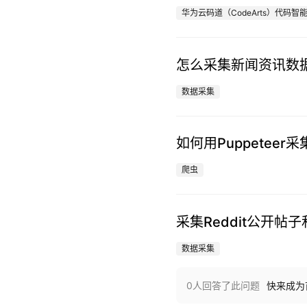
华为云码道（CodeArts）代码智
怎么采集新闻资讯数
数据采集
如何用Puppeteer
爬虫
采集Reddit公开帖
数据采集
0人回答了此问题
快来成为