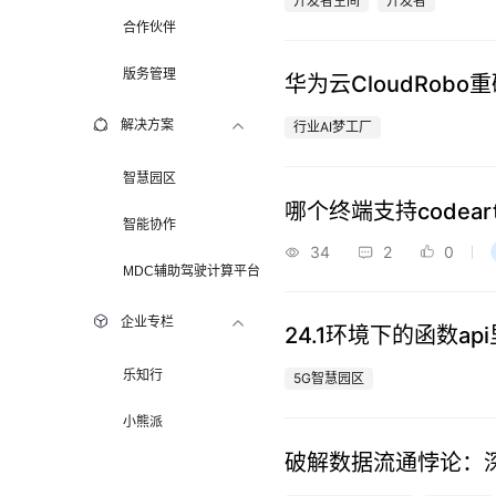
开发者空间
开发者
合作伙伴
版务管理
华为云CloudRo
解决方案
行业AI梦工厂
智慧园区
哪个终端支持codear
智能协作
34
2
0
MDC辅助驾驶计算平台
企业专栏
24.1环境下的函数ap
乐知行
5G智慧园区
小熊派
破解数据流通悖论：