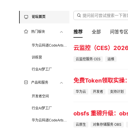
论坛首页
热门版块
推荐
全部
问答专
华为云码道CodeArts代
云监控（CES）20
码智能体
训练营
云监控服务 CES
运维
行业AI梦工厂
免费Token领取实
产品和服务
华为云
开发者
支持计划
开发者空间
行业AI梦工厂
obsfs 重磅升级：
华为云码道CodeArts代
云原生
对象存储服务 OBS
码智能体