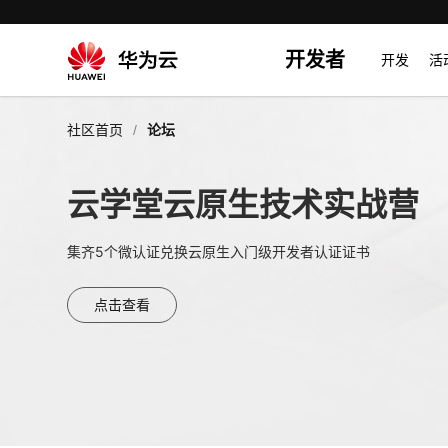
开发者
开发
活
/
社区首页
论坛
云学堂云原生技术实战营
集齐5个微认证兑换云原生入门级开发者认证证书
点击查看