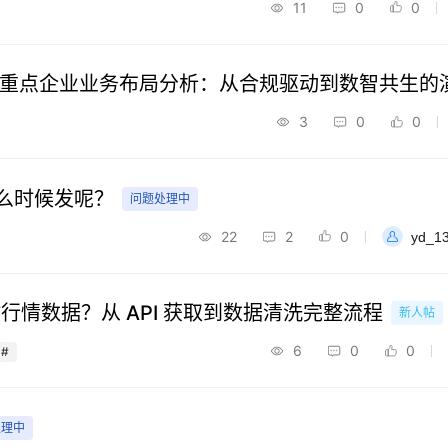
11
0
0
安全重点企业业务布局分析：从合规驱动到数智共生的
3
0
0
么时候发呢？
问题处理中
22
2
0
yd_1
实时行情数据？从 API 获取到数据清洗完整流程
新人帖
6
0
0
C#
处理中