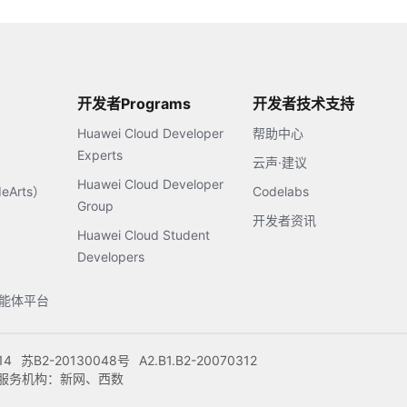
开发者Programs
开发者技术支持
Huawei Cloud Developer
帮助中心
Experts
云声·建议
Huawei Cloud Developer
Arts）
Codelabs
Group
开发者资讯
Huawei Cloud Student
Developers
s智能体平台
14
苏B2-20130048号
A2.B1.B2-20070312
注册服务机构：新网、西数