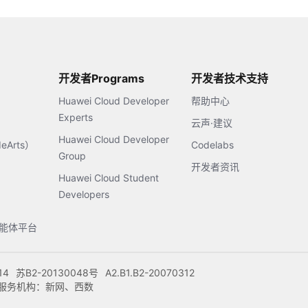
开发者Programs
开发者技术支持
Huawei Cloud Developer
帮助中心
Experts
云声·建议
Huawei Cloud Developer
Arts）
Codelabs
Group
开发者资讯
Huawei Cloud Student
Developers
s智能体平台
14
苏B2-20130048号
A2.B1.B2-20070312
注册服务机构：新网、西数