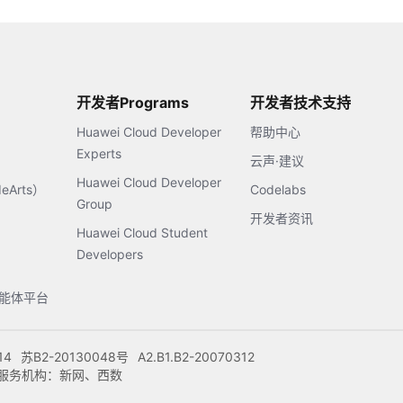
开发者Programs
开发者技术支持
Huawei Cloud Developer
帮助中心
Experts
云声·建议
Huawei Cloud Developer
Arts）
Codelabs
Group
开发者资讯
Huawei Cloud Student
Developers
s智能体平台
14
苏B2-20130048号
A2.B1.B2-20070312
注册服务机构：新网、西数