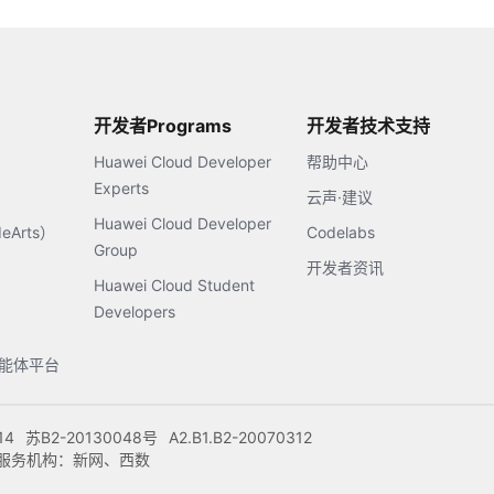
开发者Programs
开发者技术支持
Huawei Cloud Developer
帮助中心
Experts
云声·建议
Huawei Cloud Developer
Arts）
Codelabs
Group
开发者资讯
Huawei Cloud Student
Developers
s智能体平台
14
苏B2-20130048号
A2.B1.B2-20070312
注册服务机构：新网、西数