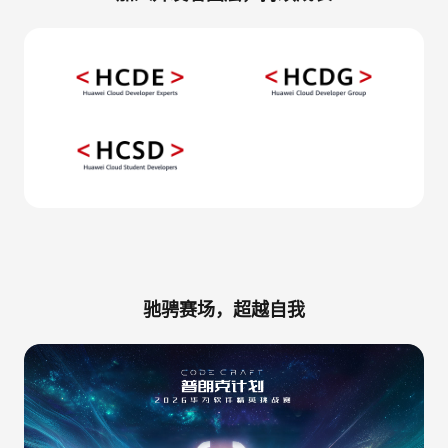
驰骋赛场，超越自我