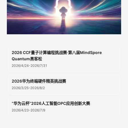
2026 CCF量子计算编程挑战赛·第八届MindSpore
Quantum黑客松
2026/4/24-2026/7/31
2026华为终端硬件精英挑战赛
2026/3/25-2026/8/2
“华为云杯”2026人工智能OPC应用创新大赛
2026/4/23-2026/7/9