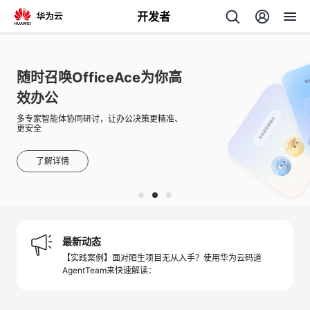
开发者
返
回
随时召唤OfficeAce为你高
效办公
多专家智能体协同研讨，让办公决策更精准、
更安全
了解详情
个
我
人
的
主
最新动态
【实践案例】面对陌生项目无从入手？使用华为云码道
开
页
AgentTeam来快速解读：
发