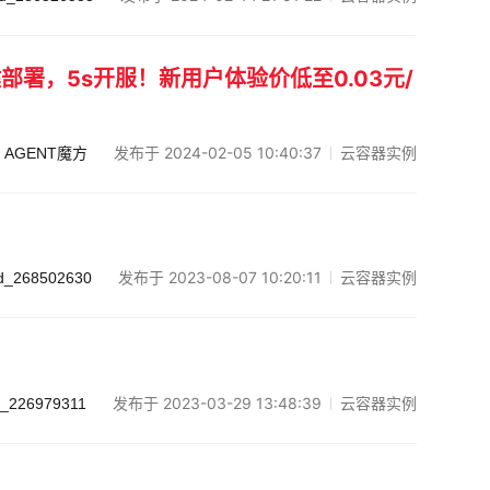
署，5s开服！新用户体验价低至0.03元/
发布于 2024-02-05 10:40:37
云容器实例
AGENT魔方
发布于 2023-08-07 10:20:11
云容器实例
d_268502630
发布于 2023-03-29 13:48:39
云容器实例
d_226979311