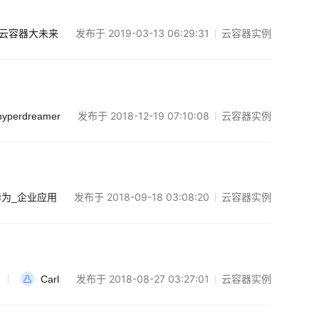
发布于 2019-03-13 06:29:31
云容器实例
云容器大未来
发布于 2018-12-19 07:10:08
云容器实例
hyperdreamer
发布于 2018-09-18 03:08:20
云容器实例
华为_企业应用
发布于 2018-08-27 03:27:01
云容器实例
Carl