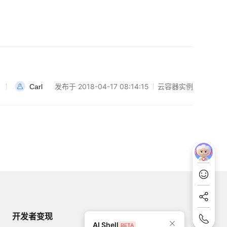
发布于 2018-04-17 08:14:15
云容器实例
Carl
开发者变现
掌握最新动态
AI Shell