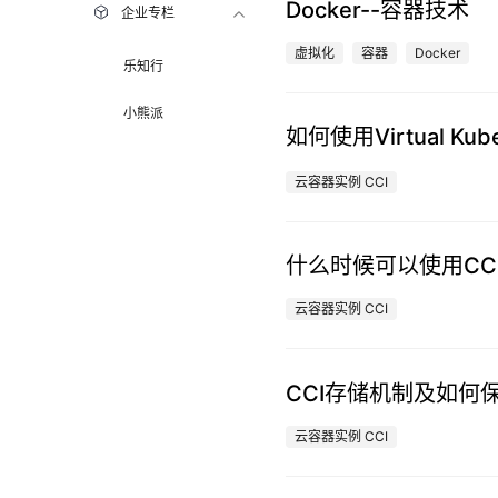
Docker--容器技术
企业专栏
虚拟化
容器
Docker
乐知行
小熊派
如何使用Virtual Kub
云容器实例 CCI
什么时候可以使用CC
云容器实例 CCI
CCI存储机制及如何
云容器实例 CCI