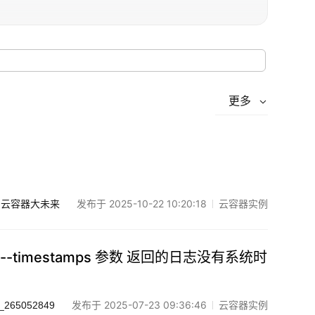
更多
发布于 2025-10-22 10:20:18
云容器实例
云容器大未来
timestamps 参数 返回的日志没有系统时
发布于 2025-07-23 09:36:46
云容器实例
_265052849