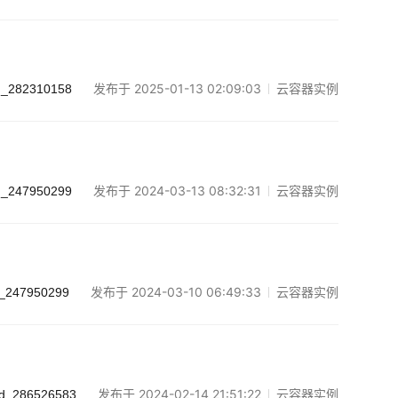
发布于 2025-01-13 02:09:03
云容器实例
d_282310158
发布于 2024-03-13 08:32:31
云容器实例
d_247950299
发布于 2024-03-10 06:49:33
云容器实例
_247950299
发布于 2024-02-14 21:51:22
云容器实例
d_286526583