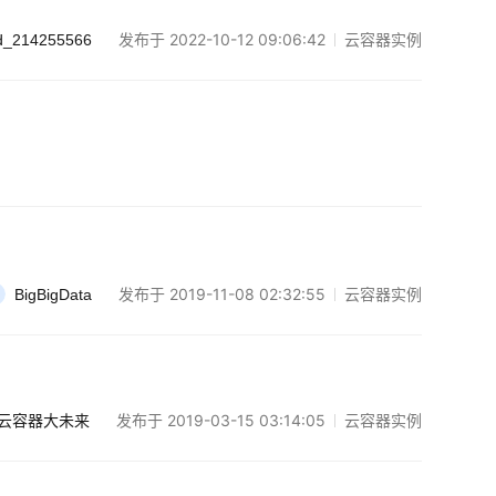
发布于 2022-10-12 09:06:42
云容器实例
d_214255566
发布于 2019-11-08 02:32:55
云容器实例
BigBigData
发布于 2019-03-15 03:14:05
云容器实例
云容器大未来