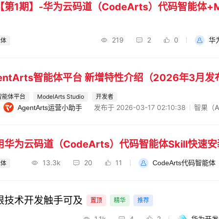
1期】-华为云码道（CodeArts）代码智能体+MC
219
2
0
华
能体
gentArts智能体平台 新增特性介绍（2026年3月发
）智能体平台
ModelArts Studio
开发者
发布于 2026-03-17 02:10:38
智果（Ag
AgentArts运营小助手
体平台
为云码道（CodeArts）代码智能体Skill快速安装
13.3k
20
11
CodeArts代码智能体
能体
根技术开发触手可及
置顶
精华
推荐
1.1k
4
2
华为开发