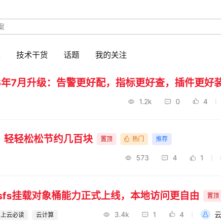
区
技术干货
话题
我的关注
26年7月升级：告警更好配，指标更好查，插件更好
1.2k
0
4
操：轻轻松松节约几百块
置顶
热门
推荐
573
4
1
obsfs挂载对象桶能力正式上线，本地访问更自由
置顶
3.4k
1
4
上云必读
云计算