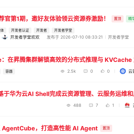
推荐官第1期，邀好友体验领云资源券激励！
置顶
精
能体
开发者认证
开发者
开发者学堂
发布于 2026-07-10 08:33:21
开发者学堂
开发者学堂欢欢
ncake：在昇腾集群解锁高效的分布式推理与 KVCache
2.5k
0
0
云
容器
基于华为云AI Shell完成云资源管理、云服务运维
488
7
1
AgentCube，打造高性能 AI Agent
置顶