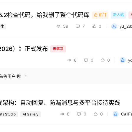
LM5.2检查代码，给我删了整个代码库
热门
新人帖
59
7
0
yd_28
能体
2026）》正式发布
未解决
8
0
0
y
首答用户吧！
并发架构：自动回复、防漏消息与多平台接待实践
8
0
0
Cal
ts Studio
AI Gallery