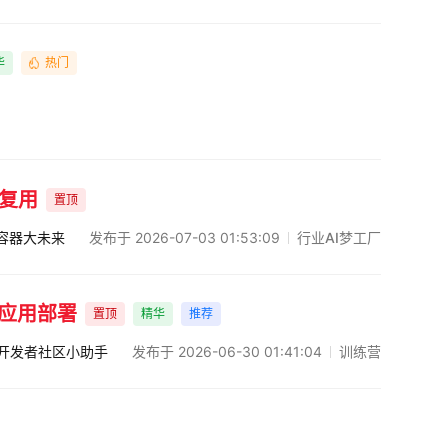
华
热门
 复用
置顶
发布于 2026-07-03 01:53:09
行业AI梦工厂
容器大未来
和应用部署
置顶
精华
推荐
发布于 2026-06-30 01:41:04
训练营
开发者社区小助手