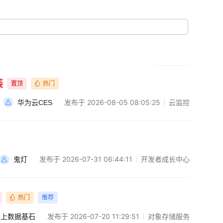
装
置顶
热门
发布于 2026-08-05 08:05:25
云监控
华为云CES
发布于 2026-07-31 06:44:11
开发者成长中心
鬼灯
热门
推荐
发布于 2026-07-20 11:29:51
对象存储服务
云上数据基石