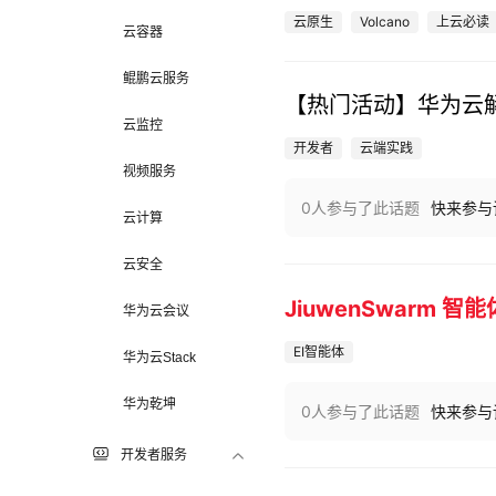
云原生
Volcano
上云必读
云容器
鲲鹏云服务
【热门活动】华为云
云监控
开发者
云端实践
视频服务
0人参与了此话题
快来参与
云计算
云安全
JiuwenSwarm
华为云会议
EI智能体
华为云Stack
华为乾坤
0人参与了此话题
快来参与
开发者服务