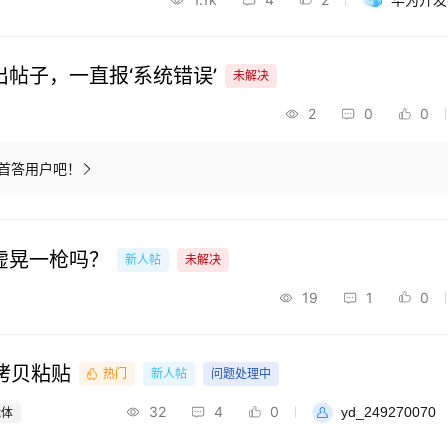
帖子，一直报‘系统错误’
未解决
2
0
0
首答用户吧！
虚晃一枪吗？
新人帖
未解决
19
1
0
支持拷贝粘贴
热门
新人帖
问题处理中
32
4
0
yd_249270070
能体