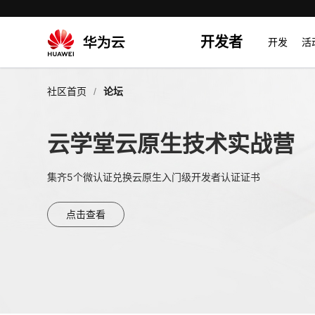
开发者
开发
活
/
社区首页
论坛
10亿Tokens免费领
做任务赚积分，兑换开发者专属权益
点击查看