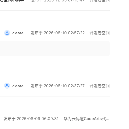
发布于 2026-08-10 02:57:22
开发者空间
cleare
发布于 2026-08-10 02:37:27
开发者空间
cleare
发布于 2026-08-09 06:09:31
华为云码道CodeArts代
码智能体