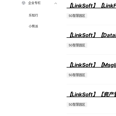
企业专栏
【LinkSoft】【Link
5G智慧园区
乐知行
小熊派
【LinkSoft】【Data
5G智慧园区
【LinkSoft】【Msgl
5G智慧园区
【LinkSoft】【资
5G智慧园区