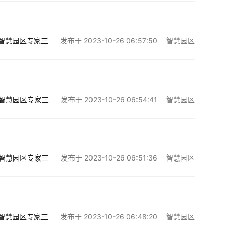
发布于 2023-10-26 06:57:50
智慧园区
智慧园区专家三
发布于 2023-10-26 06:54:41
智慧园区
智慧园区专家三
发布于 2023-10-26 06:51:36
智慧园区
智慧园区专家三
发布于 2023-10-26 06:48:20
智慧园区
智慧园区专家三