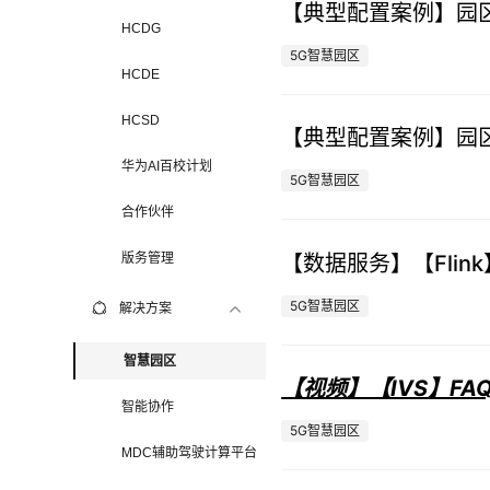
赛
【典型配置案例】园区
HCDG
5G智慧园区
HCDE
HCSD
【典型配置案例】园区
华为AI百校计划
5G智慧园区
合作伙伴
【数据服务】【Flink
版务管理
5G智慧园区
解决方案
智慧园区
【视频】【IVS】FA
智能协作
5G智慧园区
MDC辅助驾驶计算平台