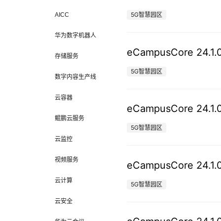
5G智慧园区
AICC
华为数字机器人
eCampusCore 
存储服务
5G智慧园区
数字内容生产线
云容器
eCampusCore 
鲲鹏云服务
5G智慧园区
云监控
视频服务
eCampusCore 
云计算
5G智慧园区
云安全