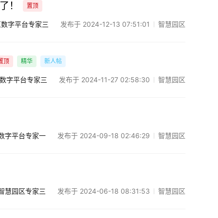
来了！
置顶
发布于 2024-12-13 07:51:01
智慧园区
区数字平台专家三
置顶
精华
新人帖
发布于 2024-11-27 02:58:30
智慧园区
数字平台专家三
发布于 2024-09-18 02:46:29
智慧园区
数字平台专家一
发布于 2024-06-18 08:31:53
智慧园区
智慧园区专家三