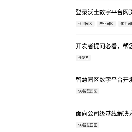
登录沃土数字平台网页
住宅园区
产业园区
化工园
开发者提问必看，帮您
开发者
智慧园区数字平台开
5G智慧园区
面向公司级基线解决
5G智慧园区