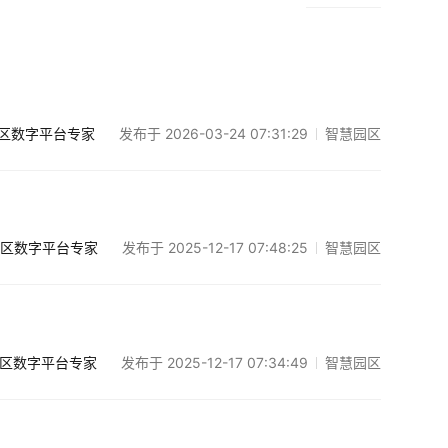
发布于 2026-03-24 07:31:29
智慧园区
区数字平台专家
发布于 2025-12-17 07:48:25
智慧园区
区数字平台专家
发布于 2025-12-17 07:34:49
智慧园区
区数字平台专家