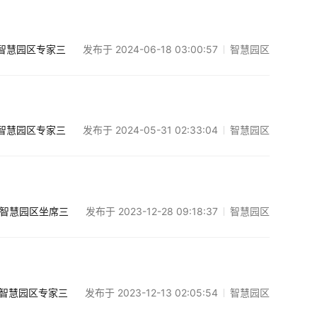
发布于 2024-06-18 03:00:57
智慧园区
智慧园区专家三
发布于 2024-05-31 02:33:04
智慧园区
智慧园区专家三
发布于 2023-12-28 09:18:37
智慧园区
智慧园区坐席三
发布于 2023-12-13 02:05:54
智慧园区
智慧园区专家三