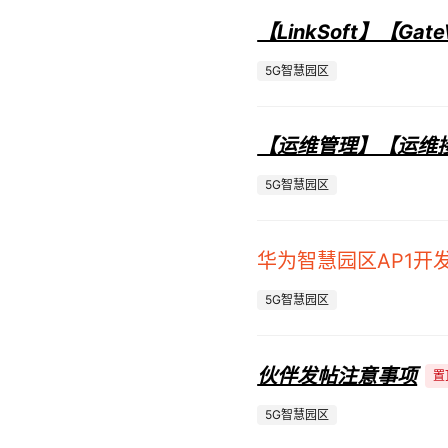
【LinkSoft】【Gat
5G智慧园区
【运维管理】【运维接
5G智慧园区
华为智慧园区AP1开
5G智慧园区
伙伴发帖注意事项
置
5G智慧园区