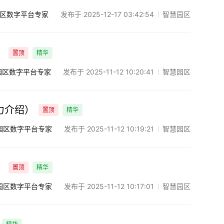
发布于 2025-12-17 03:42:54
智慧园区
区数字平台专家
）
置顶
精华
发布于 2025-11-12 10:20:41
智慧园区
园区数字平台专家
能力介绍）
置顶
精华
发布于 2025-11-12 10:19:21
智慧园区
园区数字平台专家
）
置顶
精华
发布于 2025-11-12 10:17:01
智慧园区
园区数字平台专家