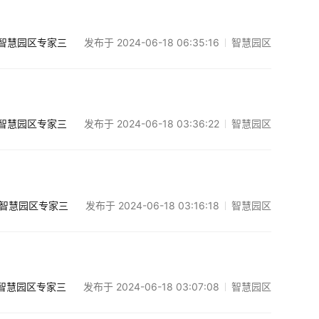
发布于 2024-06-18 06:35:16
智慧园区
智慧园区专家三
发布于 2024-06-18 03:36:22
智慧园区
智慧园区专家三
发布于 2024-06-18 03:16:18
智慧园区
智慧园区专家三
发布于 2024-06-18 03:07:08
智慧园区
智慧园区专家三