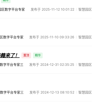
精华
发布于 2025-11-12 10:01:22
智慧园区
园区数字平台专家
发布于 2025-11-10 09:33:26
智慧园区
区数字平台专家
秘籍来了！
置顶
精华
发布于 2024-12-31 02:35:25
智慧园区
数字平台专家三
发布于 2024-12-13 08:10:52
智慧园区
数字平台专家三