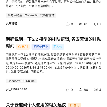
这个是没毒的，但是我的安全软件它不认啊。可别说什么加白名单，我相信
绝对不止只有我一个会出现这种情况。
华为云码道（CodeArts）代码智能体
火车啦啦
0
65
7
明确说明一下5.2 模型的排队逻辑, 省去无谓的排队
时间
热门
问题处理中
新人帖
明确说明一下5.2 模型的排队逻辑, 省去无谓的排队时间? 套餐超额的用户,
排队是什么逻辑 5.2模型 ?? 具体是什么逻辑?? 是每天有固定调用次数 ? 还
是 固定 token 额度?? 还是什么逻辑?? 卡在 排队第一位 从2026年8月4日
09:30:00 2026年8月4日 15:00:00 , 已经5个多小时了... 倘若说, 没有机会
进.. 就直接否决掉... 明确说明..
CodeArts IDE Online
yd_210990390
0
80
4
关于云道码个人使用的相关建议
热门