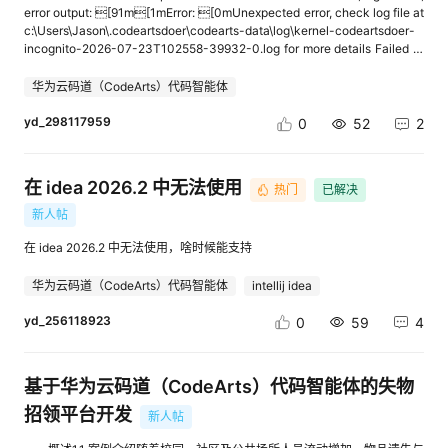
车辆创建订单，状态单向流转（待确认→已确认→已完成），支持取消；售
error output: [91m[1mError: [0mUnexpected error, check log file at
在 .codeartsdoer/specs/car_sales_mgmt/tasks.md。共 6个主任务、24个
出自动扣减库存、取消自动回退库存；库存为0禁止销售DFX约束：页面响
c:\Users\Jason\.codeartsdoer\codearts-data\log\kernel-codeartsdoer-
子任务：主任务子任务数覆盖需求1. 项目初始化与基础架构搭建5工程结
应≤2秒、接口响应≤1秒、数据一致性保障、敏感操作二次确认 4.任务执
incognito-2026-07-23T102558-39932-0.log for more details Failed to
构、后端框架、前端框架、数据库表2. 实现车辆管理功能4车辆CRUD、唯
行spec-design-agent SubAgent: 汽车销售管理系统实现方案设计实现方案
start server on port 50870at L (c:\Program Files\CodeArts
一性校验、删除保护、库存只读3. 实现客户管理功能4客户CRUD、唯一性
设计文档保存在 .codeartsdoer/specs/car_sales_mgmt/design.md。核心
Agent\resources\app\extensions\vscode-
华为云码道（CodeArts）代码智能体
校验、删除保护、手机号格式4. 实现销售管理功能4订单创建/状态流转/取
要点：技术架构：前后端分离，React + Ant Design（前端） / Node.js +
codebot\out\extension.js:192:77)at async dQ0 (c:\Program
消、库存扣减回退、历史快照5. 集成联调与功能验证3后端接口验证、前端
Express（后端） / SQLite（数据库）后端三层架构：路由层 → 服务层 →
Files\CodeArts Agent\resources\app\extensions\vscode-
yd_298117959
0
52
2
页面验证、端到端业务流程6. 部署配置与收尾2启动脚本、最终验收任务结
DAO层订单状态机：待确认 → 已确认 → 已完成（单向流转），可从待确认/
codebot\out\extension.js:192:5103)at async u.startServer (c:\Program
束，在内置浏览器上可以看到成品 三、关键代码实现汽车销售管理系统关
已确认 → 已取消核心流程：订单创建/取消均使用事务保证库存扣减/回退的
Files\CodeArts Agent\resources\app\extensions\vscode-
键实现1、整体架构项目采用前后端分离架构。后端基于 Node.js +
原子性接口设计：16个RESTful API（车辆5个、客户5个、销售6个）数据
codebot\out\extension.js:9851:16628)at async c:\Program
Express，遵循经典三层架构（路由层→服务层→数据访问层），数据库使
在 idea 2026.2 中无法使用
热门
已解决
模型：3个核心对象（Vehicle、Customer、Order），订单冗余存储客户/
Files\CodeArts Agent\resources\app\extensions\vscode-
用 SQLite（better-sqlite3 驱动）。前端基于 React + Vite + Ant Design，
车辆关键信息确保历史可追溯是否需要修改文档？如无需修改，请告知进入
codebot\out\extension.js:9851:8945at async u.retryAsync (c:\Program
通过 Axios 调用后端 RESTful API。三层架构的核心价值在于职责分离：路
新人帖
下一阶段。spec-task-agent SubAgent: 汽车销售管理系统编码任务规划编
Files\CodeArts Agent\resources\app\extensions\vscode-
由层只负责参数校验和请求分发，服务层承载业务逻辑，DAO 层只做数据
码任务规划文档已生成，保存
codebot\out\extension.js:9851:6735)at async c:\Program Files\CodeArts
在 idea 2026.2 中无法使用，啥时候能支持
持久化操作。2、数据库初始化与事务保障数据库初始化模块
在 .codeartsdoer/specs/car_sales_mgmt/tasks.md。共 6个主任务、24个
Agent\resources\app\extensions\vscode-
server/db/init.js 负责建表和索引创建。三张核心表为 vehicles、
子任务：主任务子任务数覆盖需求1. 项目初始化与基础架构搭建5工程结
codebot\out\extension.js:9851:8874
华为云码道（CodeArts）代码智能体
intellij idea
customers、orders，其中订单表冗余存储了客户姓名、联系方式、车辆品
构、后端框架、前端框架、数据库表2. 实现车辆管理功能4车辆CRUD、唯
牌、型号等快照字段，确保客户或车辆被删除后订单仍可展示历史信息。//
一性校验、删除保护、库存只读3. 实现客户管理功能4客户CRUD、唯一性
yd_256118923
0
59
4
server/db/init.jsdb.exec(` CREATE TABLE IF NOT EXISTS orders ( id
校验、删除保护、手机号格式4. 实现销售管理功能4订单创建/状态流转/取
INTEGER PRIMARY KEY AUTOINCREMENT, orderNo TEXT NOT NULL
消、库存扣减回退、历史快照5. 集成联调与功能验证3后端接口验证、前端
UNIQUE, customerId INTEGER NOT NULL, customerName TEXT
页面验证、端到端业务流程6. 部署配置与收尾2启动脚本、最终验收任务结
NOT NULL, customerPhone TEXT NOT NULL, vehicleId INTEGER
基于华为云码道（CodeArts）代码智能体的失物
束，在内置浏览器上可以看到成品 三、关键代码实现汽车销售管理系统关
NOT NULL, vehicleBrand TEXT NOT NULL, vehicleModel TEXT
键实现1、整体架构项目采用前后端分离架构。后端基于 Node.js +
招领平台开发
NOT NULL, amount REAL NOT NULL, status TEXT NOT NULL
新人帖
Express，遵循经典三层架构（路由层→服务层→数据访问层），数据库使
DEFAULT 'PENDING', createdAt TEXT NOT NULL DEFAULT
用 SQLite（better-sqlite3 驱动）。前端基于 React + Vite + Ant Design，
(datetime('now', 'localtime')), updatedAt TEXT NOT NULL DEFAULT