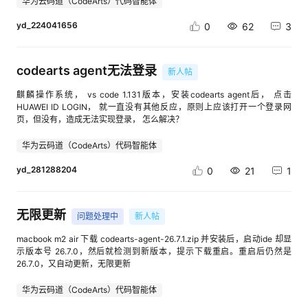
华为云码道（CodeArts）代码智能体
与活动请直接在本帖下方回复（记得带上截图和描述哦~） 以下是一些新春
推断（供参考）⚠️ 以下为基于本地证据的推断，未对比旧版本内核行为，请
主题的创意方向，希望能激发您的灵感：方向创意点子示例马年特色祝福
贵团队核实。CodeArts Agent 内核（基于 opencode）在 26_7_0 → 26_7_2
yd_224041656
0
62
3
“马到成功”事业运势分析器、生成带有骏马动画的个性化电子贺卡、结合生
升级中，将消息调度策略从"新消息入队等待当前任务完成"改为"新消息立即
辰信息的趣味的各类生成器等。新春习俗智能化AI春联/福字生成器（可嵌入
发送 + AbortController 中断当前任务"。该策略属内核编译期行为，无运行
马字意象）、智能年夜饭菜谱规划器（推荐“马”上如意吉祥菜）、家族线上
时配置开关，本地无法回退。五、期望行为希望恢复排队模式，或提供可选
“赛马”趣味小游戏（比拼知识或反应）。年度规划与展望个人年度计划“千里
策略：优先方案：提供配置开关（如 messageQueue: “queue” |
codearts agent无法登录
新人帖
马”进度管理助手、AI辅助的“一马当先”学习路线规划器、马年主题的年度总
“interrupt”），让用户选择排队或中断模式次选方案：默认恢复排队模式
结报告自动生成模板。实用工具“马上出行”春节旅行规划助手、智能走亲戚
（新消息入队，待当前任务完成后依次处理）补充建议：可同时支持，中断
麒麟操作系统， vs code 1.131版本，安装codearts agent后， 点击
话题库与礼品推荐器、聚会游戏“成语接龙（含马字）”智能出题与裁判程
模式+排队模式，中断模式在 UI 上增加二次确认（“发送将中断当前任务，
HUAWEI ID LOGIN， 就一直没有其他反应，原则上应该打开一个登录网
序。
是否继续？”），避免误触
页，但没有，造成无法实现登录， 怎么解决？
华为云码道（CodeArts）代码智能体
yd_281288204
0
21
1
无限更新
问题处理中
新人帖
macbook m2 air 下载 codearts-agent-26.7.1.zip 并安装后，启动ide 却显
示版本号 26.7.0，然后就检测到新版本，提示下载重启。重启后仍然是
26.7.0，又自动更新，无限更新
华为云码道（CodeArts）代码智能体