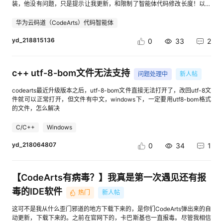
装，他没有问题，只是提示让我更新，和限制了智能体代码修改长度！以前
没有限制的，用的扩展时KEIL Assistant与C/C++的扩展弄单片机程序！
华为云码道（CodeArts）代码智能体
yd_218815136
0
33
2
c++ utf-8-bom文件无法支持
问题处理中
新人帖
codearts最近升级版本之后，utf-8-bom文件直接无法打开了，改回utf-8文
件就可以正常打开，但文件有中文，windows下，一定要用utf8-bom格式
的文件，怎么解决
C/C++
Windows
yd_218064807
0
34
1
【CodeArts有病毒？】我真是第一次遇见还有报
毒的IDE软件
热门
新人帖
这可不是我从什么歪门邪道的地方下载下来的，是你们CodeArts弹出来的自
动更新，下载下来的。之前在官网下的，卡巴斯基也一直报毒。尽管我相信