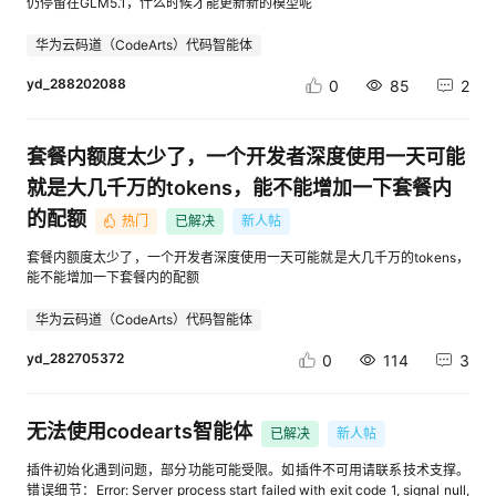
仍停留在GLM5.1，什么时候才能更新新的模型呢
齐全； 具体功能包括： 车辆管理：车辆的增删改查（品牌、型号、价格、
构：前后端分离，React + Ant Design（前端） / Node.js + Express（后
库存）； 客户管理：客户信息的增删改查（姓名、联系方式）； 销售管
端） / SQLite（数据库）后端三层架构：路由层 → 服务层 → DAO层订单状
华为云码道（CodeArts）代码智能体
理：选择客户和车辆生成订单，更新订单状态； 车辆售出后自动扣减库存，
态机：待确认 → 已确认 → 已完成（单向流转），可从待确认/已确认 → 已
库存为0时不可销售； 销售记录自动保存，便于查看历史。 接下来进行规范
取消核心流程：订单创建/取消均使用事务保证库存扣减/回退的原子性接口
yd_288202088
0
85
2
编码的四个步骤1.需求规格设计需求规格文档保存
设计：16个RESTful API（车辆5个、客户5个、销售6个）数据模型：3个核
在 .codeartsdoer/specs/car_sales_mgmt/spec.md。核心要点：车辆管
心对象（Vehicle、Customer、Order），订单冗余存储客户/车辆关键信息
理：增删改查（品牌、型号、价格、库存），库存仅通过销售自动扣减，已
确保历史可追溯 3.编码任务规划需求规格文档保存
关联订单的车辆禁止删除客户管理：增删改查（姓名、联系方式），联系方
套餐内额度太少了，一个开发者深度使用一天可能
在 .codeartsdoer/specs/car_sales_mgmt/spec.md。核心要点：车辆管
式11位手机号全局唯一，已关联订单的客户禁止删除销售管理：选择客户和
理：增删改查（品牌、型号、价格、库存），库存仅通过销售自动扣减，已
就是大几千万的tokens，能不能增加一下套餐内
车辆创建订单，状态单向流转（待确认→已确认→已完成），支持取消；售
关联订单的车辆禁止删除客户管理：增删改查（姓名、联系方式），联系方
出自动扣减库存、取消自动回退库存；库存为0禁止销售DFX约束：页面响
式11位手机号全局唯一，已关联订单的客户禁止删除销售管理：选择客户和
的配额
热门
已解决
新人帖
应≤2秒、接口响应≤1秒、数据一致性保障、敏感操作二次确认2.实现方案创
车辆创建订单，状态单向流转（待确认→已确认→已完成），支持取消；售
建实现方案设计保存
出自动扣减库存、取消自动回退库存；库存为0禁止销售DFX约束：页面响
套餐内额度太少了，一个开发者深度使用一天可能就是大几千万的tokens，
在 .codeartsdoer/specs/car_sales_mgmt/design.md。核心要点：技术架
应≤2秒、接口响应≤1秒、数据一致性保障、敏感操作二次确认 4.任务执
能不能增加一下套餐内的配额
构：前后端分离，React + Ant Design（前端） / Node.js + Express（后
行spec-design-agent SubAgent: 汽车销售管理系统实现方案设计实现方案
端） / SQLite（数据库）后端三层架构：路由层 → 服务层 → DAO层订单状
设计文档保存在 .codeartsdoer/specs/car_sales_mgmt/design.md。核心
华为云码道（CodeArts）代码智能体
态机：待确认 → 已确认 → 已完成（单向流转），可从待确认/已确认 → 已
要点：技术架构：前后端分离，React + Ant Design（前端） / Node.js +
取消核心流程：订单创建/取消均使用事务保证库存扣减/回退的原子性接口
Express（后端） / SQLite（数据库）后端三层架构：路由层 → 服务层 →
yd_282705372
0
114
3
设计：16个RESTful API（车辆5个、客户5个、销售6个）数据模型：3个核
DAO层订单状态机：待确认 → 已确认 → 已完成（单向流转），可从待确认/
心对象（Vehicle、Customer、Order），订单冗余存储客户/车辆关键信息
已确认 → 已取消核心流程：订单创建/取消均使用事务保证库存扣减/回退的
确保历史可追溯 3.编码任务规划需求规格文档保存
原子性接口设计：16个RESTful API（车辆5个、客户5个、销售6个）数据
在 .codeartsdoer/specs/car_sales_mgmt/spec.md。核心要点：车辆管
无法使用codearts智能体
已解决
新人帖
模型：3个核心对象（Vehicle、Customer、Order），订单冗余存储客户/
理：增删改查（品牌、型号、价格、库存），库存仅通过销售自动扣减，已
车辆关键信息确保历史可追溯是否需要修改文档？如无需修改，请告知进入
关联订单的车辆禁止删除客户管理：增删改查（姓名、联系方式），联系方
插件初始化遇到问题，部分功能可能受限。如插件不可用请联系技术支撑。
下一阶段。spec-task-agent SubAgent: 汽车销售管理系统编码任务规划编
式11位手机号全局唯一，已关联订单的客户禁止删除销售管理：选择客户和
错误细节：Error: Server process start failed with exit code 1, signal null,
码任务规划文档已生成，保存