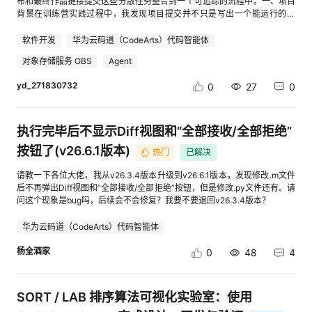
布和最终作品链接提交这些分散任务整合到一个可追踪的流程中。一、项目
背景在训练营实践过程中，我发现项目提交并不只是写出一个能运行的页
面，还需要同时完成学习进度、CodeArts Agent 使用过程、项目部署、案
例文档、附件材料和最终链接提交。任务节点比较分散，如果只靠临时记
软件开发
华为云码道（CodeArts）代码智能体
录，很容易出现材料遗漏、演示链接忘记回填、评分维度没有证据支撑等问
对象存储服务 OBS
Agent
题。因此我设计了 CampFlow，希望它既是一个可运行的训练营成果管理应
用，也能反向辅助我整理最终提交材料。它把指导书中的评分维度和提交要
yd_271830732
0
27
0
求产品化，形成项目档案、里程碑、评分证据、智能体提示词和案例文档生
成几个模块，让整个实习项目从开发到提交都更加清晰。二、作品链接作品
演示地址：https://campflow-demo-
20260727.fangtianchen3.chatgpt.site/案例中心链接：
执行完毕后不显示Diff视图和“全部接收/全部拒绝”
https://devstation.connect.huaweicloud.com/space/devportal/casecent
按钮了(v26.6.1版本)
er/11272f6a85244aad99d738b32bac093c/2三、技术选型本项目采用纯
热门
已解决
静态前端方案，核心技术如下：- CodeArts Agent：辅助需求分析、架构设
请教一下各位大佬，我从v26.3.4版本升级到v26.6.1版本，发现修改.m文件
计、功能开发、测试部署和案例文档整理- HTML / CSS / JavaScript：实
后不再弹出Diff视图和“全部接收/全部拒绝”按钮，但是修改.py文件还有。请
现页面结构、交互逻辑和响应式布局- localStorage：在浏览器本地保存项
问这个现象是bug吗，后续会不会修复？我要不要退回v26.3.4版本？
目档案、里程碑、评分证据和开发记录- 华为云 OBS：托管静态网站并提供
公网访问地址- Node.js assert：对得分计算、数据模型和文档生成逻辑进行
基础测试选择纯静态方案的原因是训练营项目更看重完整交付闭环。静态
华为云码道（CodeArts）代码智能体
Web 应用部署简单、依赖少、访问稳定，适合快速完成从代码构建到华为云
杨全酒家
部署的全过程。四、需求分析根据训练营指导书，项目成果需要包含可运行
0
48
4
应用、案例文档、演示链接或视频，并且 Web 类应用需要部署到华为云。
评分维度包括创新易用、功能完备、技术能力、文档完整性和参与度。围绕
这些要求，我将需求拆成五个方向：1. 成果管理：记录项目名称、应用方
SORT / LAB 排序算法可视化实验室：使用
向、技术栈、演示链接和案例链接。2. 过程管理：把学习、开发、部署、发