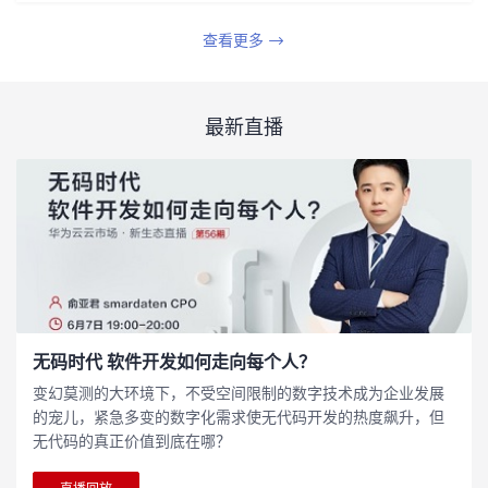
查看更多
最新直播
无码时代 软件开发如何走向每个人？
变幻莫测的大环境下，不受空间限制的数字技术成为企业发展
的宠儿，紧急多变的数字化需求使无代码开发的热度飙升，但
无代码的真正价值到底在哪？