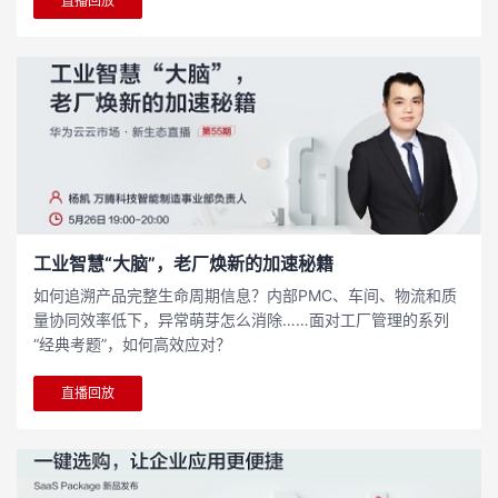
直播回放
工业智慧“大脑”，老厂焕新的加速秘籍
如何追溯产品完整生命周期信息？内部PMC、车间、物流和质
量协同效率低下，异常萌芽怎么消除……面对工厂管理的系列
“经典考题”，如何高效应对？
直播回放