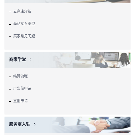
云商店介绍
商品接入类型
买家常见问题
商家学堂
结算流程
广告位申请
直播申请
服务商入驻