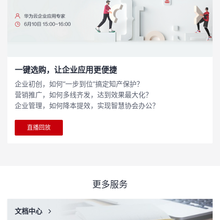
一键选购，让企业应用更便捷
企业初创，如何“一步到位”搞定知产保护？
营销推广，如何多线齐发，达到效果最大化？
企业管理，如何降本提效，实现智慧协会办公？
直播回放
更多服务
文档中心