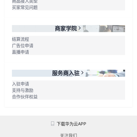
商品接入类型
买家常见问题
商家学院
结算流程
广告位申请
直播申请
服务商入驻
入驻申请
支持与激励
合作伙伴权益
下载华为云APP
关注我们