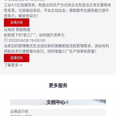
工业4.0正加速到来，制造业的生产方式和企业形态也正发生着根本
性变革。与其被动适应，不如主动出击，借助数字化服务能力提升
竞争力，解放劳动力！
直播回放
云商店
智能制造
新制造下的“新工厂”，如何提升竞争力
2022/04/28 19:00:00
当老旧的管理模式无法适应新的离散制造流程管理需求，该如何利
用新技术打通管理与执行，同时掌握工厂生产效率和质量？
直播回放
了解更多
更多服务
文档中心
云商店介绍