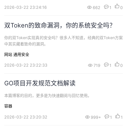
2026-03-22 23:24:16
662
1
0
双Token的致命漏洞，你的系统安全吗？
你的双Token实现真的安全吗？很多人不知道，经典的双Token方案
中其实藏着致命的漏洞。
网站
通用安全
2026-03-22 23:22:33
719
1
0
GO项目开发规范文档解读
本篇博客的目的，更多是为快速翻阅与回忆使用。
容器
2026-03-22 23:20:32
999+
1
1