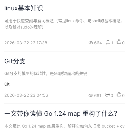
linux基本知识
可用于快速查阅与复习概念（常见linux命令、与shell的基本概念、
以及我对sudo的理解）
2026-03-22 23:17:38
664
1
0
Git分支
Git分支的模型的优越性，是Git脱颖而出的关键
Git
2026-03-22 23:04:56
681
0
0
一文带你读懂 Go 1.24 map 重构了什么？
本文聚焦 Go 1.24 map 底层重构，解释它如何从旧版 bucket + ov