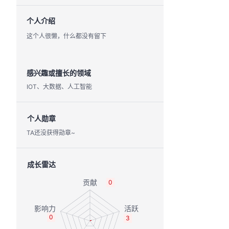
个人介绍
这个人很懒，什么都没有留下
感兴趣或擅长的领域
IOT、大数据、人工智能
个人勋章
TA还没获得勋章~
成长雷达
0
0
3