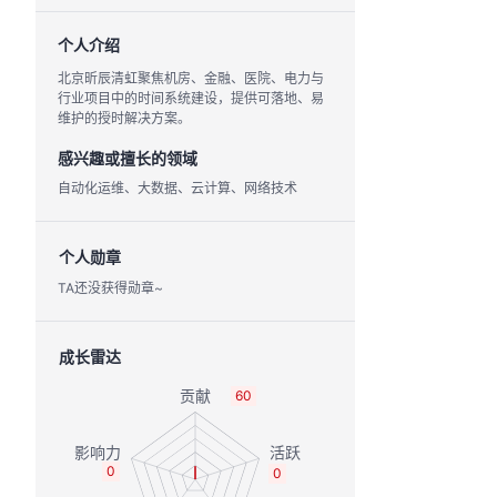
个人介绍
北京昕辰清虹聚焦机房、金融、医院、电力与
行业项目中的时间系统建设，提供可落地、易
维护的授时解决方案。
感兴趣或擅长的领域
自动化运维、大数据、云计算、网络技术
个人勋章
TA还没获得勋章~
成长雷达
60
0
0