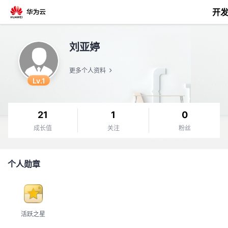
开
返
刘亚婷
回
更多个人资料
Lv.1
21
1
0
个
成长值
关注
粉丝
我
人
个人勋章
的
主
开
页
活跃之星
发