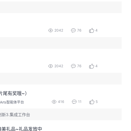
2042
76
4
2042
76
4
（片尾有奖哦~）
416
11
5
tArts智能体平台
创新3.集成工作台
精美礼品~礼品发放中