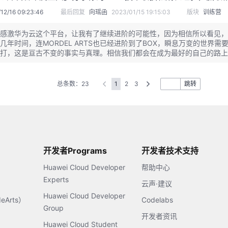
12/16 09:23:46
最后回复
向瑶函
2023/01/15 19:15:03
版块
训练营
感激华为云这个平台，让我有了继续进阶的可能性，因为相信所以看见，
几年时间，连MORDEL ARTS也已经进阶到了BOX，瞬息万变的世
打，这是亘古不变的事实与真理。相信我们都会在成为最好的自己的路上
总条数：23
1
2
3
跳转
开发者Programs
开发者技术支持
Huawei Cloud Developer
帮助中心
Experts
云声·建议
Huawei Cloud Developer
Arts）
Codelabs
Group
开发者资讯
Huawei Cloud Student