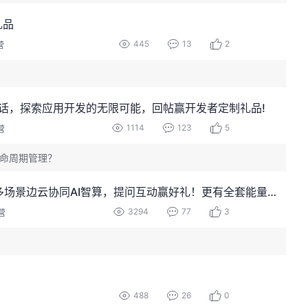
礼品
445
13
2
营
对话，探索应用开发的无限可能，回帖赢开发者定制礼品!
1114
123
5
营
生命周期管理？
【获奖名单已公布】【云咖问答】第15期 云原生专家online! 赋能多领域、多场景边云协同AI智算，提问互动赢好礼！更有全套能量包课程补给！
3294
77
3
营
488
26
0