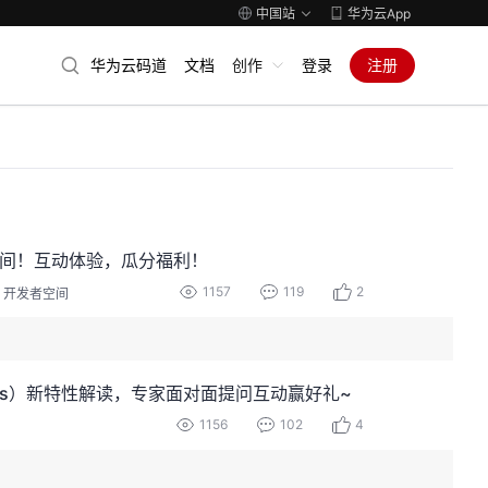
中国站
华为云App
华为云码道
文档
创作
登录
注册
者空间！互动体验，瓜分福利！
1157
119
2
开发者空间
rts）新特性解读，专家面对面提问互动赢好礼~
1156
102
4