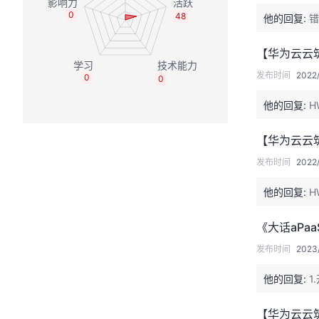
0
48
他的回复:
错
【华为云云
发布时间
2022/
0
0
他的回复:
H
【华为云云
发布时间
2022/
他的回复:
H
《大话aPa
发布时间
2023/
他的回复:
1
【华为云云