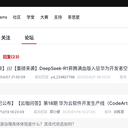
rams
社区
学堂
大赛
支持
茶思屋
关注
论坛
回复
(23)
】///【重磅来袭】DeepSeek-R1昇腾满血版入驻华为开发
04/07 21:50:09
最后回复
yd_239827768
2025/04/21 08:32:51
版块
公布】【云咖问答】第18期 华为云软件开发生产线（CodeA
12/19 16:23:09
最后回复
郑小健
2025/01/16 10:21:00
版块
训练营
源治理具体体现是什么？其迭代状态如何？