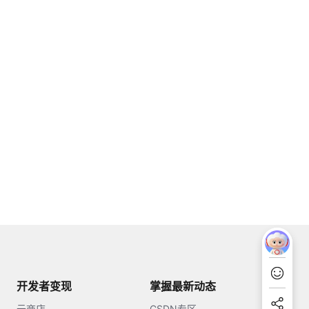
开发者变现
掌握最新动态
云商店
CSDN专区