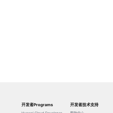
开发者Programs
开发者技术支持
Huawei Cloud Developer
帮助中心