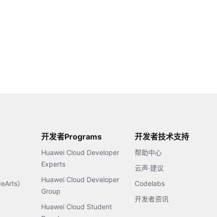
开发者Programs
开发者技术支持
Huawei Cloud Developer
帮助中心
Experts
云声·建议
Huawei Cloud Developer
Arts）
Codelabs
Group
开发者资讯
Huawei Cloud Student