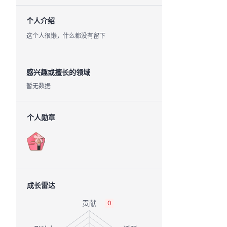
个人介绍
这个人很懒，什么都没有留下
感兴趣或擅长的领域
暂无数据
个人勋章
成长雷达
0