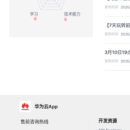
发布时间
2020/
0
0
【7天玩转
发布时间
2020/
3月10日1
发布时间
2020/
华为云App
开发资源
售前咨询热线