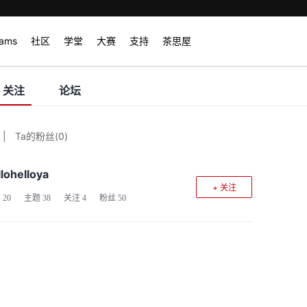
rams
社区
学堂
大赛
支持
茶思屋
关注
论坛
|
Ta的粉丝
(
0
)
llohelloya
+ 关注
客
20
主题
38
关注
4
粉丝
50