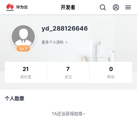
开发者
返
yd_288126646
回
更多个人资料
Lv.1
21
7
0
个
成长值
关注
粉丝
我
人
个人勋章
的
主
TA还没获得勋章~
开
页
发