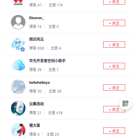
+ 关注
博客
47
主题
174
我
注
的
开
Eleanor_
的
Programs
发
+ 关注
博客
14
主题
0
支
者
阅识风云
+ 关注
博客
638
主题
4
持
学
华为开发者空间小助手
我
堂
+ 关注
博客
29
主题
7
的
我
我
hellohelloya
+ 关注
博客
20
主题
38
技
的
的
我
云集而动
术
云
+ 关注
课
的
我
博客
21
主题
418
支
声
程
认
的
我
猪大笛
退
+ 关注
出
博客
0
主题
23