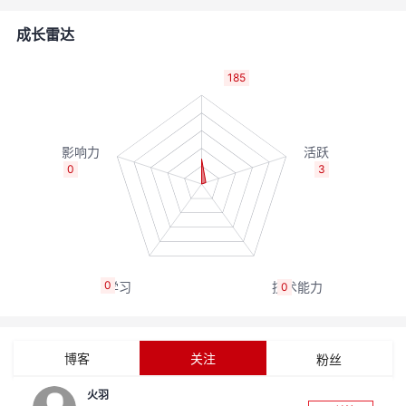
者
成长雷达
我
185
的
我
博
的
我
0
3
客
论
的
我
坛
圈
的
我
0
0
子
直
的
我
我
播
活
的
博客
关注
粉丝
我
动
关
的
火羽