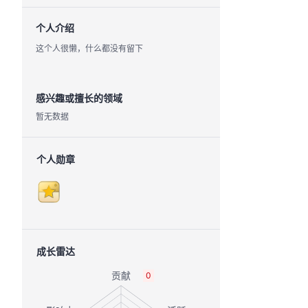
个人介绍
这个人很懒，什么都没有留下
感兴趣或擅长的领域
暂无数据
个人勋章
成长雷达
0