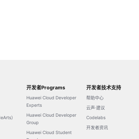
开发者Programs
开发者技术支持
Huawei Cloud Developer
帮助中心
Experts
云声·建议
Huawei Cloud Developer
Arts）
Codelabs
Group
开发者资讯
Huawei Cloud Student