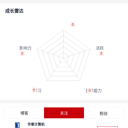
者
成长雷达
我
0
的
我
博
的
我
0
0
客
论
的
我
坛
圈
的
我
0
0
子
直
的
我
我
播
活
的
博客
关注
粉丝
我
动
关
的
华章计算机