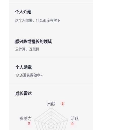
个人介绍
这个人很懒，什么都没有留下
感兴趣或擅长的领域
云计算、互联网
个人勋章
TA还没获得勋章~
成长雷达
5
0
0