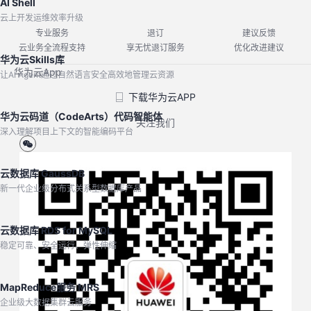
AI Shell
云上开发运维效率升级
专业服务
退订
建议反馈
云业务全流程支持
享无忧退订服务
优化改进建议
华为云Skills库
华为云App
让AI Agent通过自然语言安全高效地管理云资源
下载华为云APP
华为云码道（CodeArts）代码智能体
关注我们
深入理解项目上下文的智能编码平台
云数据库 GaussDB
新一代企业级分布式关系型数据库产品
云数据库 RDS for MySQL
稳定可靠、安全运行、弹性伸缩
MapReduce服务 MRS
企业级大数据集群云服务