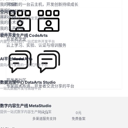
开发者的一台云主机，开发创新持续成长
我的收藏
我的Programs
空间论坛
我的支持
技术交流阵地，专家坐堂答疑
我的技术支持
我的云声建议
退出登录
软件开发生产线 CodeArts
开发者学堂
内置华为实践的一站式软件开发平台
云上学习、实验、认证与培训服务
AI平台ModelArts
面向AI开发者的一站式开发平台
开发者社区
数据治理中心 DataArts Studio
专家技术布道、开发者交流分享的平台
一站式数据开发与治理平台
数字内容生产线 MetaStudio
提供一站式数字内容生产解决方案
7*24
0元
多渠道服务支持
免费备案