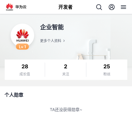
开发者
返
企业智能
回
更多个人资料
Lv.1
28
2
25
个
成长值
关注
粉丝
我
人
个人勋章
的
主
TA还没获得勋章~
开
页
发