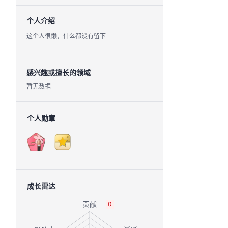
个人介绍
这个人很懒，什么都没有留下
感兴趣或擅长的领域
暂无数据
个人勋章
成长雷达
0