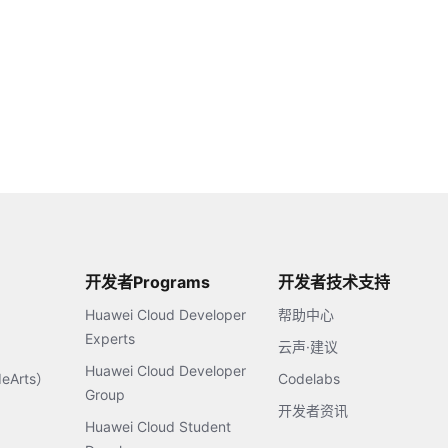
开发者Programs
开发者技术支持
Huawei Cloud Developer
帮助中心
Experts
云声·建议
Huawei Cloud Developer
Arts）
Codelabs
Group
开发者资讯
Huawei Cloud Student