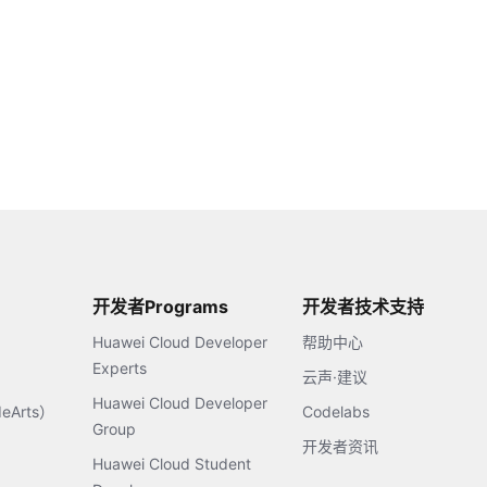
开发者Programs
开发者技术支持
Huawei Cloud Developer
帮助中心
Experts
云声·建议
Huawei Cloud Developer
Arts）
Codelabs
Group
开发者资讯
Huawei Cloud Student