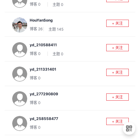
博客
0
主题
0
HouYanSong
+ 关注
博客
26
主题
145
yd_210588411
+ 关注
博客
0
主题
0
yd_211331401
+ 关注
博客
0
yd_277290809
+ 关注
博客
0
yd_258558477
+ 关注
博客
0