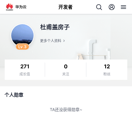
开发者
返
杜甫盖房子
回
更多个人资料
Lv.3
271
0
12
个
成长值
关注
粉丝
我
人
个人勋章
的
主
TA还没获得勋章~
开
页
发