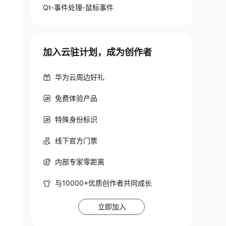
Qt-事件处理-鼠标事件
加入云驻计划，成为创作者
华为云周边好礼
免费体验产品
特殊身份标识
线下官方门票
内部专家零距离
与10000+优质创作者共同成长
立即加入