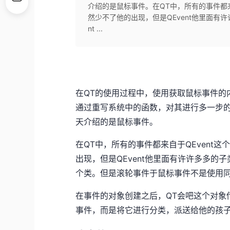
介绍的是鼠标事件。在QT中，所有的事件都来
然少不了他的出现，但是QEvent他里面有许
nt ...
在QT的使用过程中，使用获取鼠标事件的
通过重写系统中的函数，对其进行多一步的
天介绍的是鼠标事件。
在QT中，所有的事件都来自于QEvent
出现，但是QEvent他里面有许许多多的
个类。但是滚轮事件于鼠标事件不是使用
在事件的对象创建之后，QT会吧这个对象传
事件，而是将它进行分类，派送给他的孩