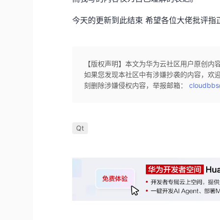
今天的更新到此结束 希望各位大佬批评指
【版权声明】本文为华为云社区用户原创内
如果您发现本社区中有涉嫌抄袭的内容，欢
刻删除涉嫌侵权内容，举报邮箱：
cloudbbs
Qt