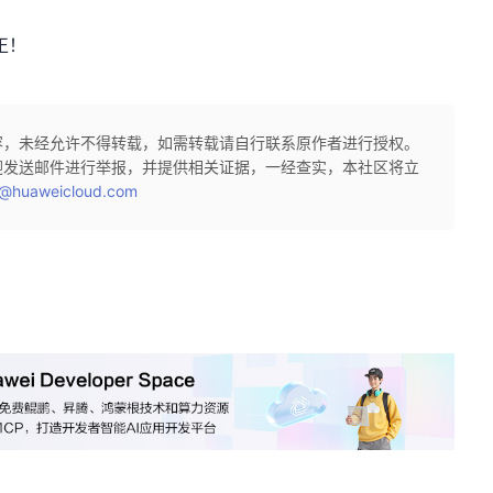
正！
容，未经允许不得转载，如需转载请自行联系原作者进行授权。
迎发送邮件进行举报，并提供相关证据，一经查实，本社区将立
@huaweicloud.com