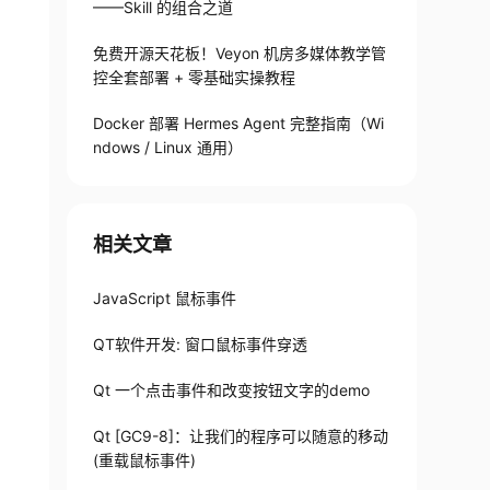
——Skill 的组合之道
免费开源天花板！Veyon 机房多媒体教学管
控全套部署 + 零基础实操教程
Docker 部署 Hermes Agent 完整指南（Wi
ndows / Linux 通用）
相关文章
JavaScript 鼠标事件
QT软件开发: 窗口鼠标事件穿透
Qt 一个点击事件和改变按钮文字的demo
Qt [GC9-8]：让我们的程序可以随意的移动
(重载鼠标事件)