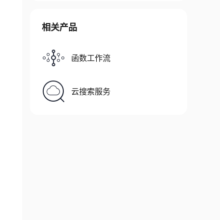
相关产品
函数工作流
云搜索服务