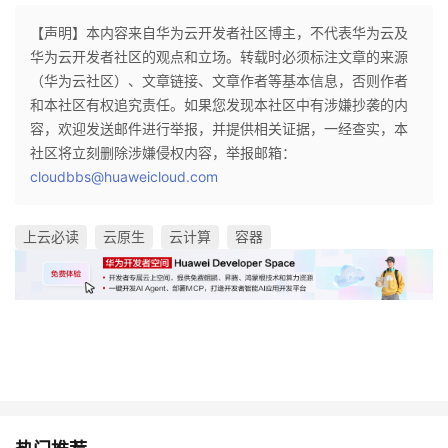
【声明】本内容来自华为云开发者社区博主，不代表华为云及
华为云开发者社区的观点和立场。转载时必须标注文章的来源
（华为云社区）、文章链接、文章作者等基本信息，否则作者
和本社区有权追究责任。如果您发现本社区中有涉嫌抄袭的内
容，欢迎发送邮件进行举报，并提供相关证据，一经查实，本
社区将立刻删除涉嫌侵权内容，举报邮箱：
cloudbbs@huaweicloud.com
上云必读
云原生
云计算
容器