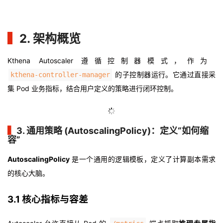
▍
2. 架构概览
Kthena Autoscaler 遵循控制器模式，作为
的子控制器运行。它通过直接采
kthena-controller-manager
集 Pod 业务指标，结合用户定义的策略进行闭环控制。
▍
3. 通用策略 (AutoscalingPolicy)：定义“如何缩
容”
AutoscalingPolicy
是一个通用的逻辑模板，定义了计算副本需求
的核心大脑。
3.1 核心指标与容差