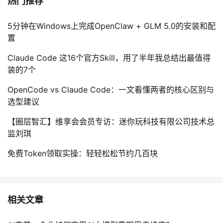
热门推荐
5分钟在Windows上完成OpenClaw + GLM 5.0的安装和配
置
Claude Code 这16个官方Skill，用了半年我总结出最值得
装的7个
OpenCode vs Claude Code：一文看懂两者的核心区别与
选型建议
【圈层智汇】维享会会员专访：迷你玩科技有限公司技术总
监刘琪
免费Token领取实操：轻轻松松节约几百块
相关文章