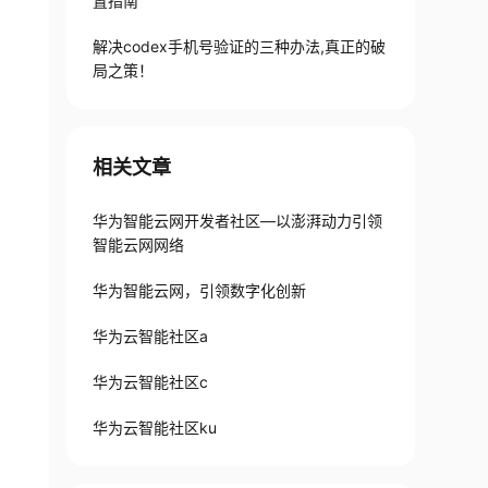
置指南
解决codex手机号验证的三种办法,真正的破
局之策！
相关文章
华为智能云网开发者社区—以澎湃动力引领
智能云网网络
华为智能云网，引领数字化创新
华为云智能社区a
华为云智能社区c
华为云智能社区ku