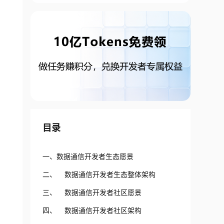
目录
一、数据通信开发者生态愿景
二、 数据通信开发者生态整体架构
三、 数据通信开发者社区愿景
四、 数据通信开发者社区架构