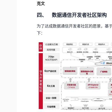
克文
四、
数据通信开发者社区架构
为了达成数据通信开发者社区的愿景，基
下：