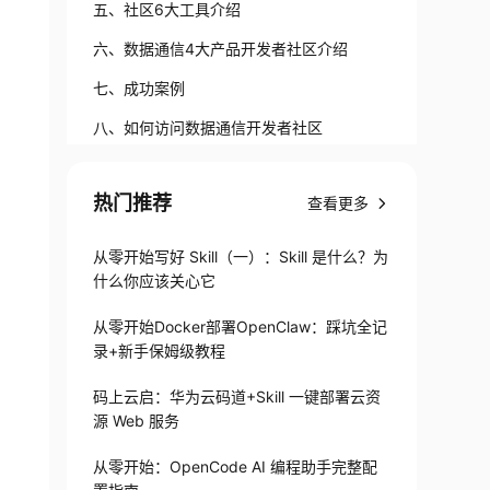
五、社区6大工具介绍
六、数据通信4大产品开发者社区介绍
七、成功案例
八、如何访问数据通信开发者社区
热门推荐
查看更多
从零开始写好 Skill（一）：Skill 是什么？为
什么你应该关心它
从零开始Docker部署OpenClaw：踩坑全记
录+新手保姆级教程
码上云启：华为云码道+Skill 一键部署云资
源 Web 服务
从零开始：OpenCode AI 编程助手完整配