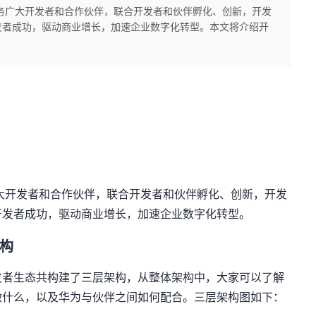
务广大开发者和合作伙伴，联合开发者和伙伴孵化、创新，开发
发者成功，驱动商业增长，加速企业数字化转型。本文将介绍开
大开发者和合作伙伴，联合开发者和伙伴孵化、创新，开发
开发者成功，驱动商业增长，加速企业数字化转型。
构
发者生态共构建了三层架构，从整体架构中，大家可以了解
做什么，以及华为与伙伴之间如何配合。三层架构图如下：