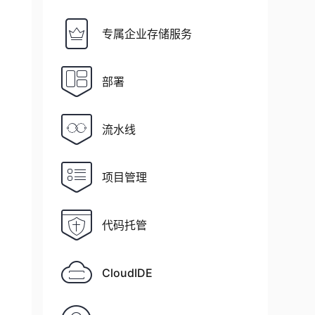
专属企业存储服务
部署
流水线
项目管理
代码托管
CloudIDE