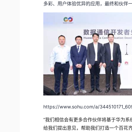
多彩、用户体验优异的应用，最终和伙伴
https://www.sohu.com/a/344510171_6
“
我们相信会有更多合作伙伴将基于华为系
给我们提出意见，帮助我们打造一个百花齐