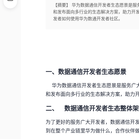
【摘要】 华为数据通信开发者生态愿景是服
和发布面向多行业的生态解决方案，助力开
发者如何使用华为数通开发者社区。
一、数据通信开发者生态愿景
华为数据通信开发者生态愿景是服务广
和发布面向多行业的生态解决方案，助力
二、
数据通信开发者生态整体架
为了更好的服务广大开发者，数据通信开
到在整个产业链里华为做什么，合作伙伴