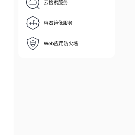
云搜索服务
容器镜像服务
Web应用防火墙