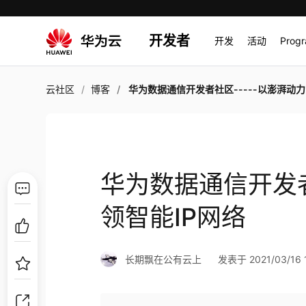
开发者
开发
活动
Prog
云社区
博客
华为数据通信开发者社区-----以澎湃动力引领智能IP
华为数据通信开发者
领智能IP网络
长期飘在公有云上
发表于 2021/03/16 1