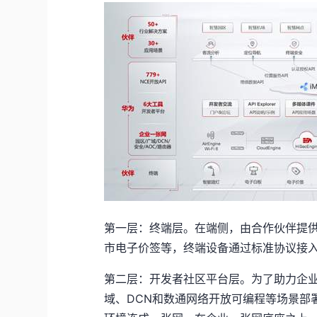
第一层：终端层。在端侧，由合作伙伴提
市电子价签等，终端设备通过标准协议接
第二层：开发者社区平台层。为了助力企业
域、DCN和数通网络开放可编程等场景部