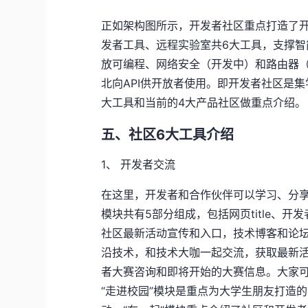
正如架构图所示，开发者社区重点打造了开发者
发者工具、远程实验室共6大工具，支撑
放可编程、网络安全（开发中）和路由器（开发
北向API供开放者使用。即开发者社区是
大工具和当前的4大产品社区做重点介绍。
五、社区6大工具介绍
1、
开发者交流
在这里，开发者和合作伙伴可以学习、分
模块共有5部分组成，包括网页title、开发
社区最新活动宣传和入口，技术博客和论坛
沿技术，和技术大咖一起交流，获取最新活
者大赛咨询和即将开始的大赛信息。大家
“走进校园”模块是重点为大学生朋友打造