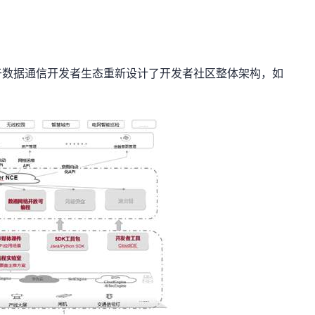
于数据通信开发者生态重新设计了开发者社区整体架构，如