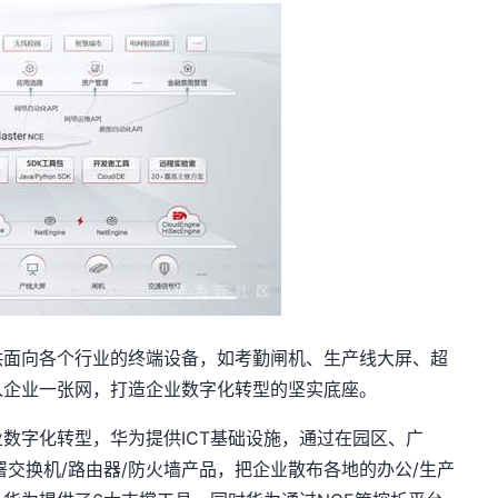
供面向各个行业的终端设备，如考勤闸机、生产线大屏、超
入企业一张网，打造企业数字化转型的坚实底座。
数字化转型，华为提供ICT基础设施，通过在园区、广
署交换机/路由器/防火墙产品，把企业散布各地的办公/生产