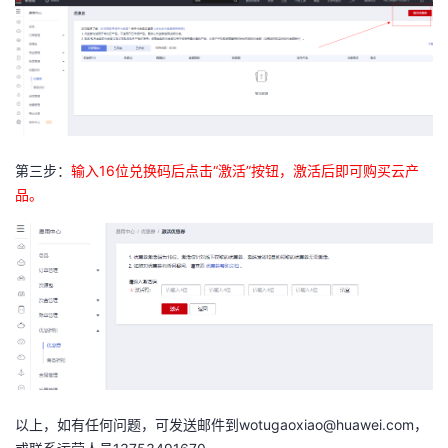
第三步：
输入
16
位兑换码后点击“激活”按钮，激活后即可购买云产
品。
以上，如有任何问题，可发送邮件到wotugaoxiao@huawei.com，