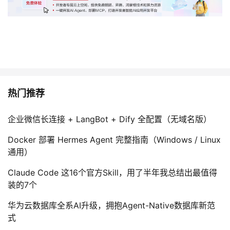
热门推荐
企业微信长连接 + LangBot + Dify 全配置（无域名版）
Docker 部署 Hermes Agent 完整指南（Windows / Linux
通用）
Claude Code 这16个官方Skill，用了半年我总结出最值得
装的7个
华为云数据库全系AI升级，拥抱Agent-Native数据库新范
式