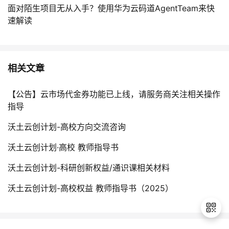
面对陌生项目无从入手？使用华为云码道AgentTeam来快
速解读
相关文章
【公告】云市场代金券功能已上线，请服务商关注相关操作
指导
沃土云创计划-高校方向交流咨询
沃土云创计划·高校 教师指导书
沃土云创计划-科研创新权益/通识课相关材料
沃土云创计划-高校权益 教师指导书（2025）