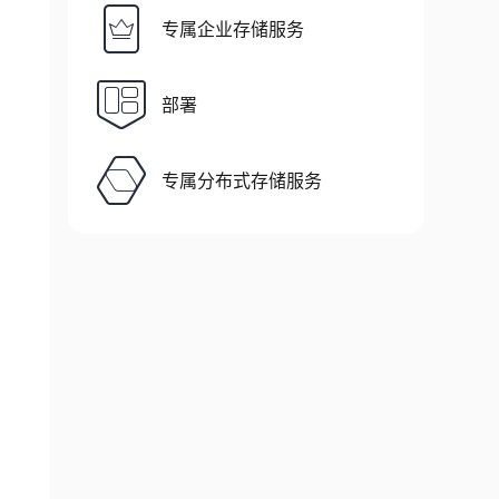
专属企业存储服务
部署
专属分布式存储服务