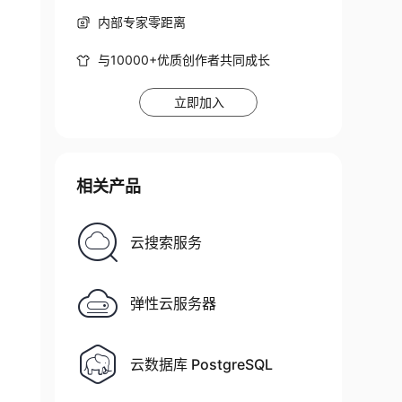
内部专家零距离
与10000+优质创作者共同成长
立即加入
相关产品
云搜索服务
弹性云服务器
云数据库 PostgreSQL