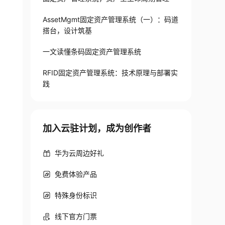
AssetMgmt固定资产管理系统（一）：码道
搭台，设计筑基
一文读懂条码固定资产管理系统
RFID固定资产管理系统：技术原理与部署实
践
加入云驻计划，成为创作者
华为云周边好礼
免费体验产品
特殊身份标识
线下官方门票