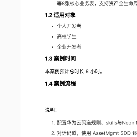
等8张核心业务表，支持资产全生命
1.2 适用对象
个人开发者
高校学生
企业开发者
1.3 案例时间
本案例预计总时长 8 小时。
1.4 案例流程
说明：
配置华为云码道规则、skills与Neon
对话码道，使用 AssetMgmt S