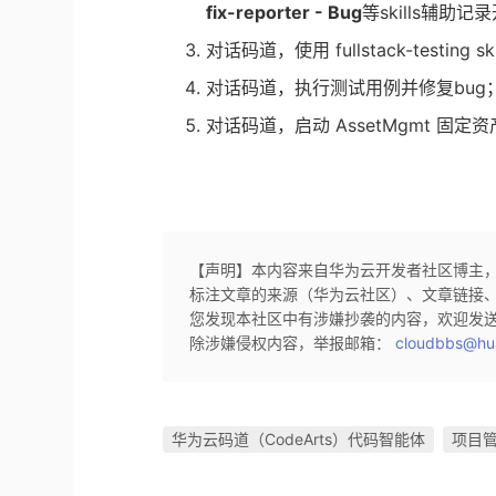
fix-reporter - Bug
等skills辅
对话码道，使用 fullstack-testi
对话码道，执行测试用例并修复bug
对话码道，启动 AssetMgmt 固定
【声明】本内容来自华为云开发者社区博主
标注文章的来源（华为云社区）、文章链接
您发现本社区中有涉嫌抄袭的内容，欢迎发
除涉嫌侵权内容，举报邮箱：
cloudbbs@hu
华为云码道（CodeArts）代码智能体
项目管理