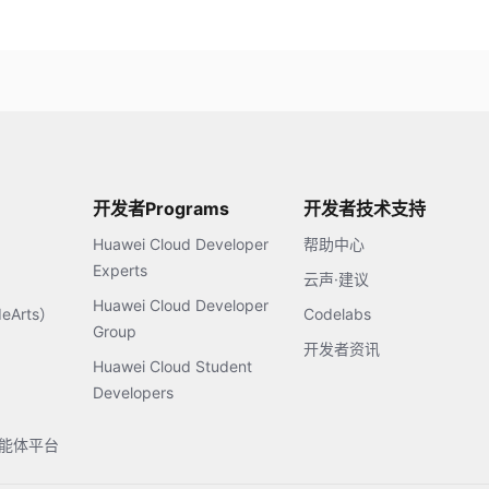
开发者Programs
开发者技术支持
Huawei Cloud Developer
帮助中心
Experts
云声·建议
Huawei Cloud Developer
Arts）
Codelabs
Group
开发者资讯
Huawei Cloud Student
Developers
s智能体平台