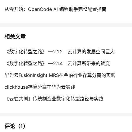
从零开始：OpenCode AI 编程助手完整配置指南
相关文章
《数字化转型之路》 —2.1.2 云计算的发展空间巨大
《数字化转型之路》 —2.1.4 云计算所带来的转变
华为云FusionInsight MRS在金融行业存算分离的实践
clickhouse存算分离在华为云实践
【云驻共创】传统制造业数字化转型路径与实践
评论（
1
）