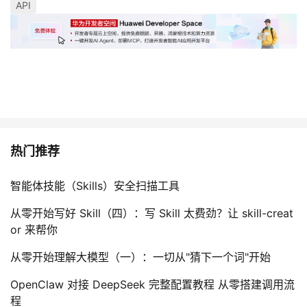
API
热门推荐
智能体技能（Skills）安全扫描工具
从零开始写好 Skill（四）：写 Skill 太费劲？让 skill-creat
or 来帮你
从零开始理解大模型（一）：一切从"猜下一个词"开始
OpenClaw 对接 DeepSeek 完整配置教程 从零搭建调用流
程