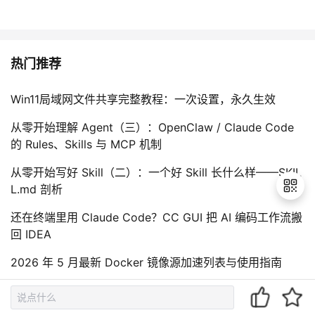
热门推荐
Win11局域网文件共享完整教程：一次设置，永久生效
从零开始理解 Agent（三）：OpenClaw / Claude Code
的 Rules、Skills 与 MCP 机制
从零开始写好 Skill（二）：一个好 Skill 长什么样——SKIL
L.md 剖析
还在终端里用 Claude Code？CC GUI 把 AI 编码工作流搬
回 IDEA
退
出
2026 年 5 月最新 Docker 镜像源加速列表与使用指南
登
录