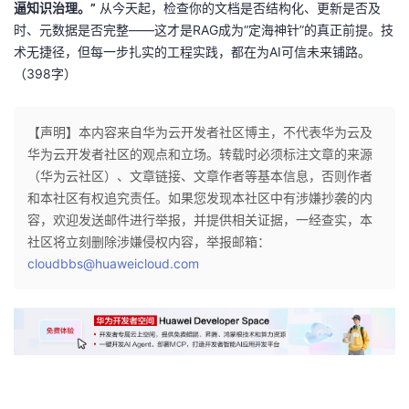
逼知识治理。”
从今天起，检查你的文档是否结构化、更新是否及
时、元数据是否完整——这才是RAG成为“定海神针”的真正前提。技
术无捷径，但每一步扎实的工程实践，都在为AI可信未来铺路。
（398字）
【声明】本内容来自华为云开发者社区博主，不代表华为云及
华为云开发者社区的观点和立场。转载时必须标注文章的来源
（华为云社区）、文章链接、文章作者等基本信息，否则作者
和本社区有权追究责任。如果您发现本社区中有涉嫌抄袭的内
容，欢迎发送邮件进行举报，并提供相关证据，一经查实，本
社区将立刻删除涉嫌侵权内容，举报邮箱：
cloudbbs@huaweicloud.com