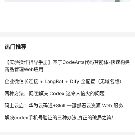
热门推荐
【实验操作指导手册】基于CodeArts代码智能体-快速构建
商品管理Web应用
企业微信长连接 + LangBot + Dify 全配置（无域名版）
两种方法，彻底解决 Codex 这令人恼火的问题
码上云启：华为云码道+Skill 一键部署云资源 Web 服务
解决codex手机号验证的三种办法,真正的破局之策！