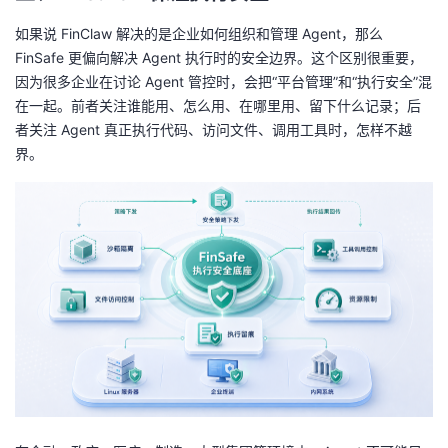
如果说 FinClaw 解决的是企业如何组织和管理 Agent，那么
FinSafe 更偏向解决 Agent 执行时的安全边界。这个区别很重要，
因为很多企业在讨论 Agent 管控时，会把“平台管理”和“执行安全”混
在一起。前者关注谁能用、怎么用、在哪里用、留下什么记录；后
者关注 Agent 真正执行代码、访问文件、调用工具时，怎样不越
界。