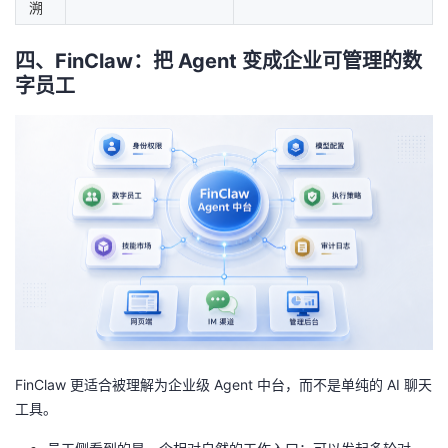
溯
四、FinClaw：把 Agent 变成企业可管理的数
字员工
FinClaw 更适合被理解为企业级 Agent 中台，而不是单纯的 AI 聊天
工具。