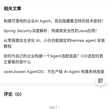
相关文章
构建可落地的企业AI Agent，背后隐藏着怎样的技术密码？
Spring Security深度解析：构建高安全性的Java应用！
从零搭建自主进化 AI，小白也能搞定的hermes agent 安装
教程
如何为自己的企业构建一个Agent适配底座？CIO选型时真
正要看的是什么
openJiuwen AgentOS：为生产级 AI Agent 构建系统底座
评论（
0
）
退
出
到底了~