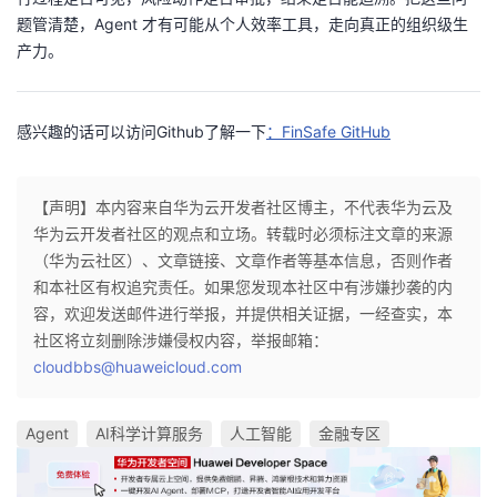
题管清楚，Agent 才有可能从个人效率工具，走向真正的组织级生
产力。
感兴趣的话可以访问Github了解一下
：FinSafe GitHub
【声明】本内容来自华为云开发者社区博主，不代表华为云及
华为云开发者社区的观点和立场。转载时必须标注文章的来源
（华为云社区）、文章链接、文章作者等基本信息，否则作者
和本社区有权追究责任。如果您发现本社区中有涉嫌抄袭的内
容，欢迎发送邮件进行举报，并提供相关证据，一经查实，本
社区将立刻删除涉嫌侵权内容，举报邮箱：
cloudbbs@huaweicloud.com
Agent
AI科学计算服务
人工智能
金融专区