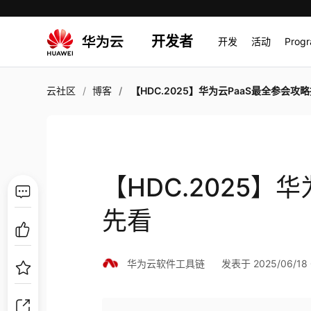
开发者
开发
活动
Prog
云社区
博客
【HDC.2025】华为云PaaS最全参会攻略抢
【HDC.2025】
先看
华为云软件工具链
发表于 2025/06/18 