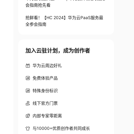
会指南抢先看
抢鲜看！【HC 2024】华为云PaaS服务最
全参会指南
加入云驻计划，成为创作者
华为云周边好礼
免费体验产品
特殊身份标识
线下官方门票
内部专家零距离
与10000+优质创作者共同成长