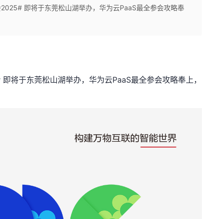
会2025# 即将于东莞松山湖举办，华为云PaaS最全参会攻略奉
5# 即将于东莞松山湖举办，华为云PaaS最全参会攻略奉上，