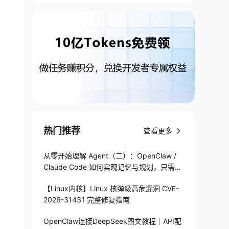
热门推荐
查看更多
从零开始理解 Agent（二）：OpenClaw /
Claude Code 如何实现记忆与规划，只需1
82 行
【Linux内核】Linux 核弹级高危漏洞 CVE-
2026-31431 完整修复指南
OpenClaw连接DeepSeek图文教程｜API配