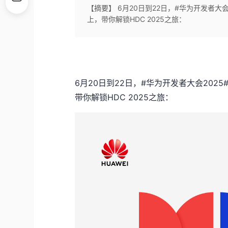
【摘要】 6月20日到22日，#华为开发者大
上，带你解锁HDC 2025之旅：
6月20日到22日，#华为开发者大会202
带你解锁HDC 2025之旅：