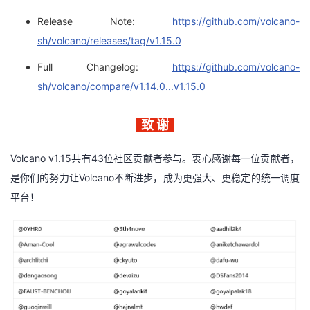
Release Note:
https://github.com/volcano-
sh/volcano/releases/tag/v1.15.0
Full Changelog:
https://github.com/volcano-
sh/volcano/compare/v1.14.0...v1.15.0
致 谢
Volcano v1.15共有43位社区贡献者参与。衷心感谢每一位贡献者，
是你们的努力让Volcano不断进步，成为更强大、更稳定的统一调度
平台！