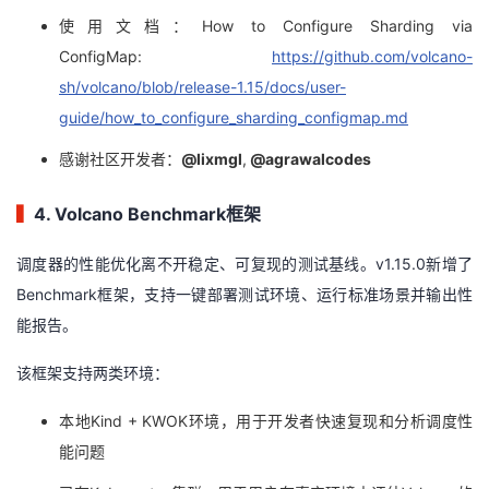
使用文档：How to Configure Sharding via
ConfigMap:
https://github.com/volcano-
sh/volcano/blob/release-1.15/docs/user-
guide/how_to_configure_sharding_configmap.md
感谢社区开发者：
@lixmgl
,
@agrawalcodes
▍
4. Volcano Benchmark框架
调度器的性能优化离不开稳定、可复现的测试基线。v1.15.0新增了
Benchmark框架，支持一键部署测试环境、运行标准场景并输出性
能报告。
该框架支持两类环境：
本地Kind + KWOK环境，用于开发者快速复现和分析调度性
能问题