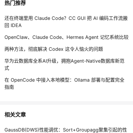
热门推荐
还在终端里用 Claude Code？CC GUI 把 AI 编码工作流搬
回 IDEA
OpenClaw、Claude Code、Hermes Agent 记忆系统比较
两种方法，彻底解决 Codex 这令人恼火的问题
华为云数据库全系AI升级，拥抱Agent-Native数据库新范
式
在 OpenCode 中接入本地模型：Ollama 部署与配置完全
指南
相关文章
GaussDB(DWS)性能调优：Sort+Groupagg聚集引起的性