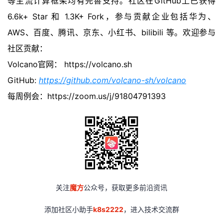
等主流计算框架均有完善支持。社区在GitHub上已获得
6.6k+ Star 和 1.3K+ Fork，参与贡献企业包括华为、
AWS、百度、腾讯、京东、小红书、bilibili 等。欢迎参与
社区贡献：
Volcano官网：
https://volcano.sh
GitHub:
https://github.com/volcano-sh/volcano
每周例会：
https://zoom.us/j/91804791393
关注
魔方
公众号，获取更多前沿资讯
添加社区小助手
k8s2222
，进入技术交流群