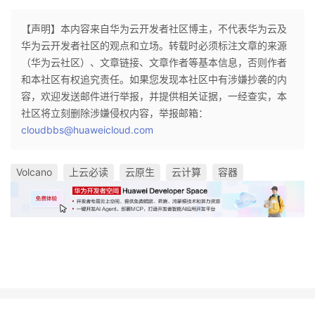
【声明】本内容来自华为云开发者社区博主，不代表华为云及
华为云开发者社区的观点和立场。转载时必须标注文章的来源
（华为云社区）、文章链接、文章作者等基本信息，否则作者
和本社区有权追究责任。如果您发现本社区中有涉嫌抄袭的内
容，欢迎发送邮件进行举报，并提供相关证据，一经查实，本
社区将立刻删除涉嫌侵权内容，举报邮箱：
cloudbbs@huaweicloud.com
Volcano
上云必读
云原生
云计算
容器