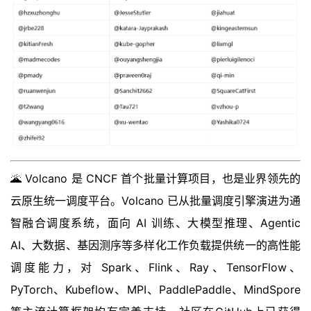
🌋 Volcano 是 CNCF 首个批量计算项目，也是业界领先的
云原生统一调度平台。Volcano 已从批量调度引擎演进为通
智融合调度系统，面向 AI 训练、大模型推理、Agentic
AI、大数据、基因测序等多样化工作负载提供统一的高性能
调度能力，对 Spark、Flink、Ray、TensorFlow、
PyTorch、Kubeflow、MPI、PaddlePaddle、MindSpore