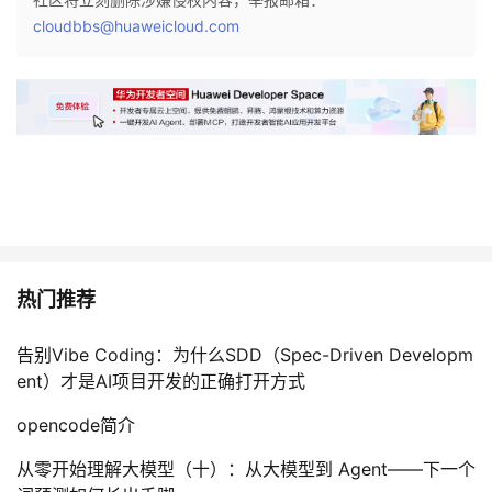
cloudbbs@huaweicloud.com
热门推荐
告别Vibe Coding：为什么SDD（Spec-Driven Developm
ent）才是AI项目开发的正确打开方式
opencode简介
从零开始理解大模型（十）：从大模型到 Agent——下一个