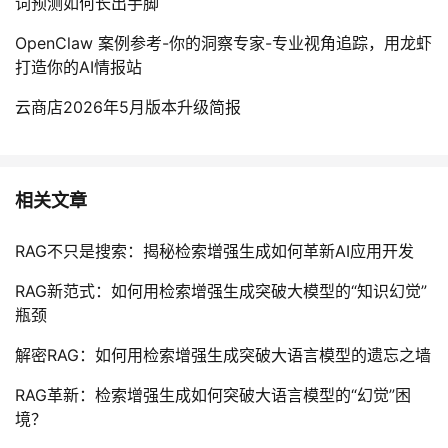
词预测如何长出手脚
OpenClaw 案例参考-你的洞察专家-专业视角追踪，用龙虾
打造你的AI情报站
云商店2026年5月版本升级简报
相关文章
RAG不只是搜索：揭秘检索增强生成如何革新AI应用开发
RAG新范式：如何用检索增强生成突破大模型的“知识幻觉”
瓶颈
解密RAG：如何用检索增强生成突破大语言模型的遗忘之墙
RAG革新：检索增强生成如何突破大语言模型的“幻觉”困
境？