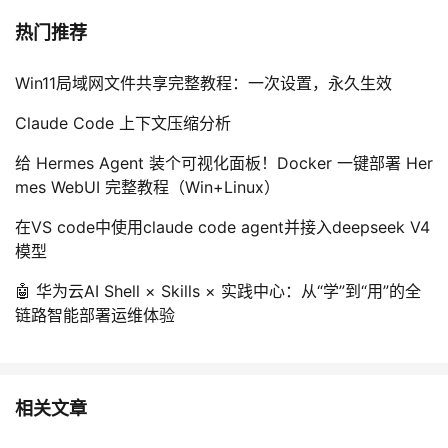
热门推荐
Win11局域网文件共享完整教程：一次设置，永久生效
Claude Code 上下文压缩分析
给 Hermes Agent 装个可视化面板！Docker 一键部署 Her
mes WebUI 完整教程（Win+Linux）
在VS code中使用claude code agent并接入deepseek V4
模型
🤖 华为云AI Shell × Skills × 实践中心：从“学”到“用”的全
链路智能部署运维体验
相关文章