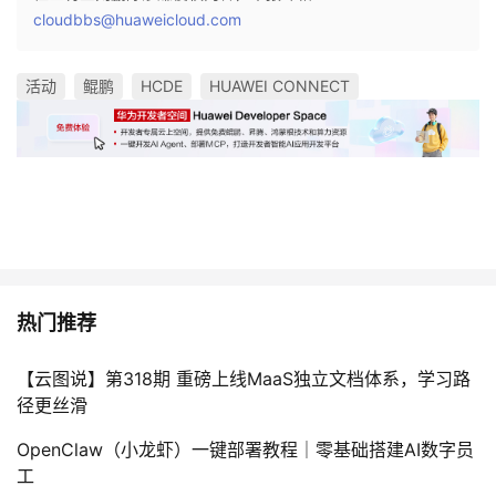
cloudbbs@huaweicloud.com
活动
鲲鹏
HCDE
HUAWEI CONNECT
热门推荐
【云图说】第318期 重磅上线MaaS独立文档体系，学习路
径更丝滑
OpenClaw（小龙虾）一键部署教程｜零基础搭建AI数字员
工